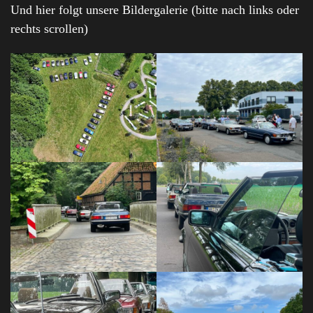
Und hier folgt unsere Bildergalerie (bitte nach links oder
rechts scrollen)