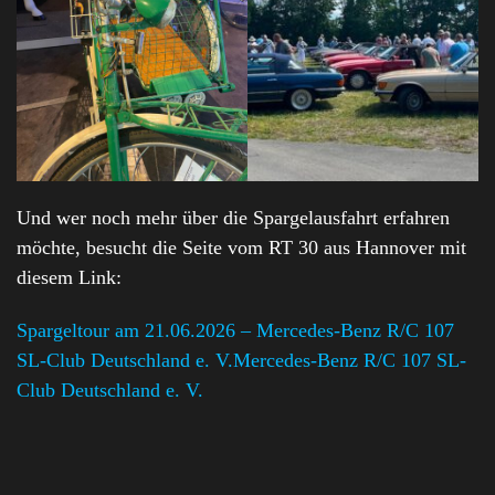
Und wer noch mehr über die Spargelausfahrt erfahren
möchte, besucht die Seite vom RT 30 aus Hannover mit
diesem Link:
Spargeltour am 21.06.2026 – Mercedes-Benz R/C 107
SL-Club Deutschland e. V.Mercedes-Benz R/C 107 SL-
Club Deutschland e. V.