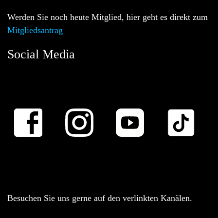
Werden Sie noch heute Mitglied, hier geht es direkt zum
Mitgliedsantrag
Social Media
Besuchen Sie uns gerne auf den verlinkten Kanälen.