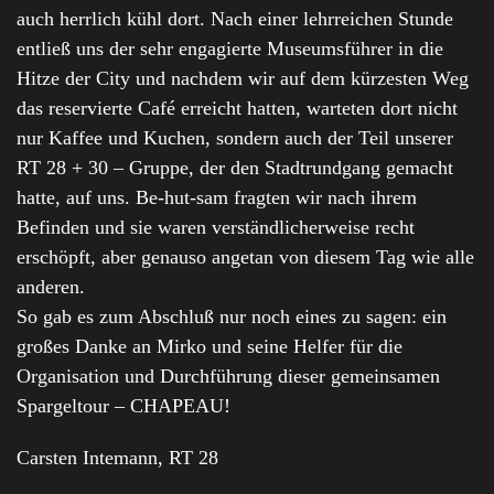
auch herrlich kühl dort. Nach einer lehrreichen Stunde
entließ uns der sehr engagierte Museumsführer in die
Hitze der City und nachdem wir auf dem kürzesten Weg
das reservierte Café erreicht hatten, warteten dort nicht
nur Kaffee und Kuchen, sondern auch der Teil unserer
RT 28 + 30 – Gruppe, der den Stadtrundgang gemacht
hatte, auf uns. Be-hut-sam fragten wir nach ihrem
Befinden und sie waren verständlicherweise recht
erschöpft, aber genauso angetan von diesem Tag wie alle
anderen.
So gab es zum Abschluß nur noch eines zu sagen: ein
großes Danke an Mirko und seine Helfer für die
Organisation und Durchführung dieser gemeinsamen
Spargeltour – CHAPEAU!
Carsten Intemann, RT 28