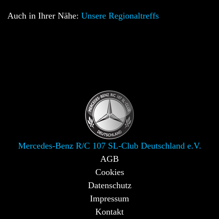
Auch in Ihrer Nähe:
Unsere Regionaltreffs
Mercedes-Benz R/C 107 SL-Club Deutschland e.V.
AGB
Cookies
Datenschutz
Impressum
Kontakt