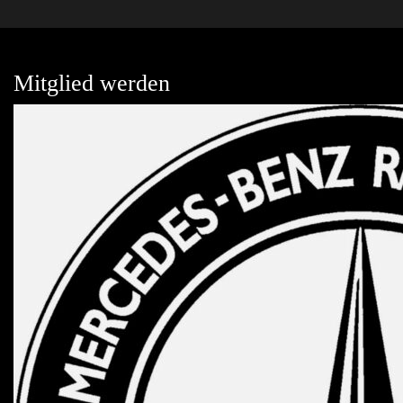
Mitglied werden