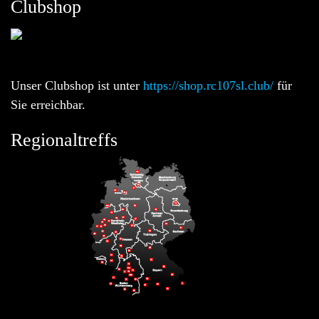
Clubshop
Unser Clubshop ist unter
https://shop.rc107sl.club/
für
Sie erreichbar.
Regionaltreffs