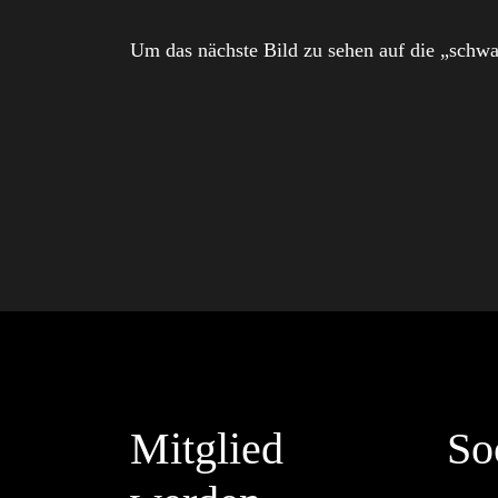
Um das nächste Bild zu sehen auf die „schwa
Mitglied
So