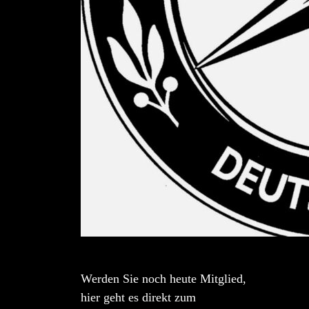
Werden Sie noch heute Mitglied,
hier geht es direkt zum