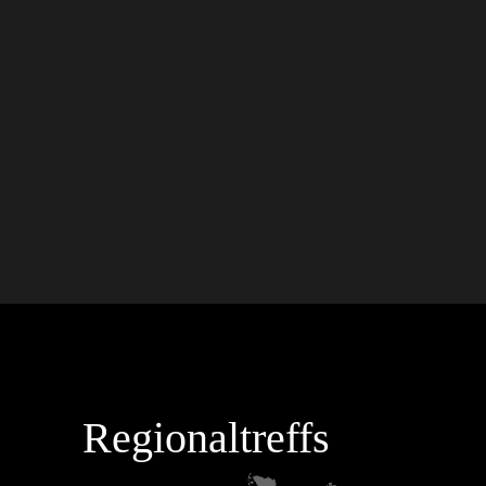
Regionaltreffs