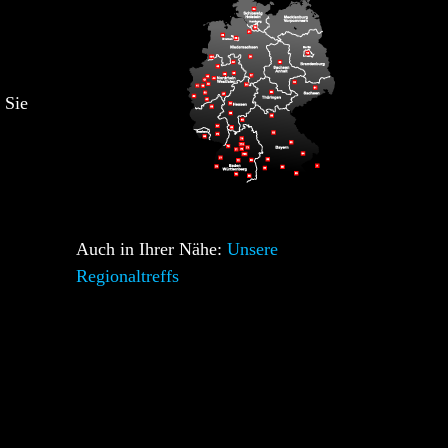
 Sie
Auch in Ihrer Nähe:
Unsere
Regionaltreffs