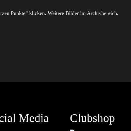
rzen Punkte“ klicken. Weitere Bilder im Archivbereich.
cial Media
Clubshop