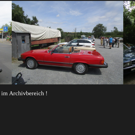
s im Archivbereich !