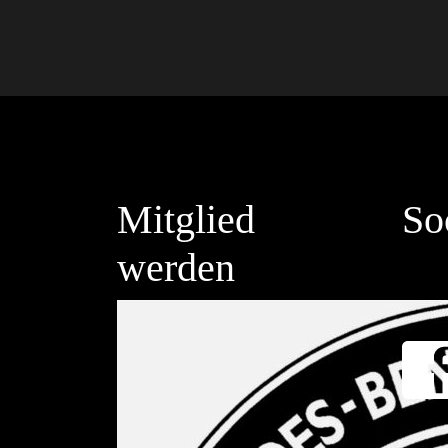
Mitglied
So
werden