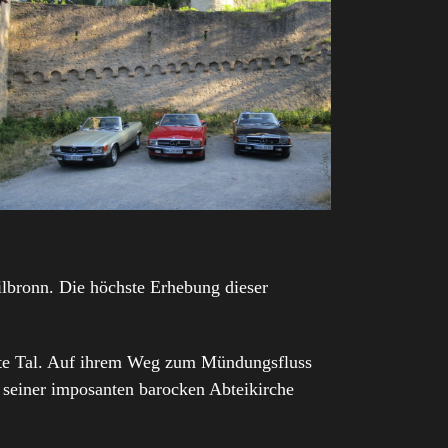
ilbronn. Die höchste Erhebung dieser
nnte Tal. Auf ihrem Weg zum Mündungsfluss
 seiner imposanten barocken Abteikirche