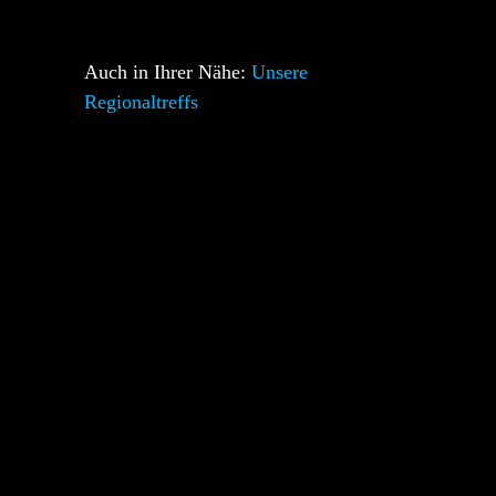
Auch in Ihrer Nähe:
Unsere
Regionaltreffs