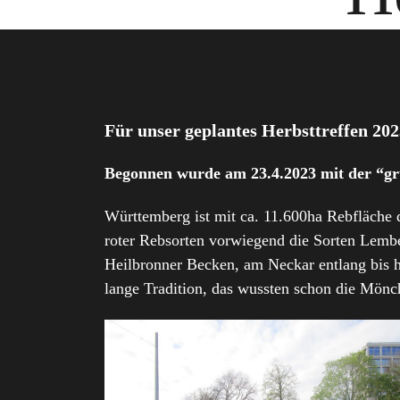
Für unser geplantes Herbsttreffen 202
Begonnen wurde am 23.4.2023 mit der “gr
Württemberg ist mit ca. 11.600ha Rebfläche 
roter Rebsorten vorwiegend die Sorten Lembe
Heilbronner Becken, am Neckar entlang bis h
lange Tradition, das wussten schon die Mönc