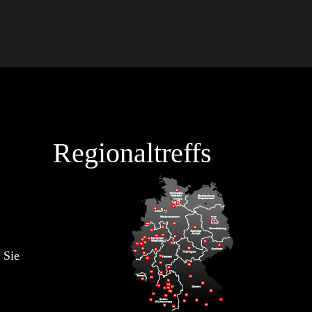
Regionaltreffs
 Sie