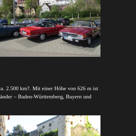
 ca. 2.500 km?. Mit einer Höhe von 626 m ist
sländer – Baden-Württemberg, Bayern und