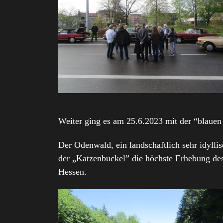
Weiter ging es am 25.6.2023 mit der “blaue
Der Odenwald, ein landschaftlich sehr idylli
der „Katzenbuckel” die höchste Erhebung de
Hessen.