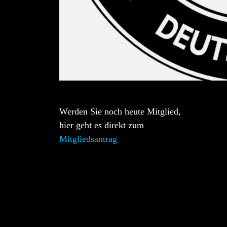
Werden Sie noch heute Mitglied,
hier geht es direkt zum
Mitgliedsantrag