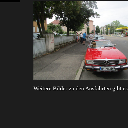
Weitere Bilder zu den Ausfahrten gibt e