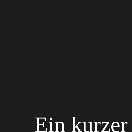
Ein kurzer