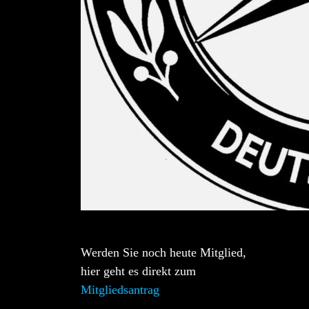
Werden Sie noch heute Mitglied,
hier geht es direkt zum
Mitgliedsantrag