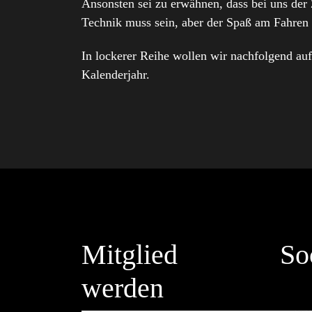
Ansonsten sei zu erwähnen, dass bei uns der
Technik muss sein, aber der Spaß am Fahren
In lockerer Reihe wollen wir nachfolgend auf
Kalenderjahr.
Mitglied
So
werden