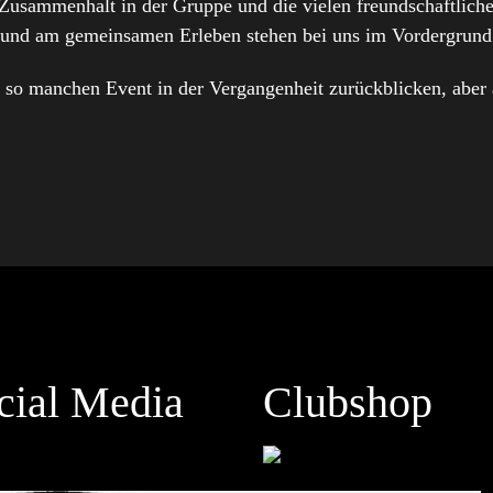
 Zusammenhalt in der Gruppe und die vielen freundschaftlich
 und am gemeinsamen Erleben stehen bei uns im Vordergrund
 so manchen Event in der Vergangenheit zurückblicken, aber 
cial Media
Clubshop