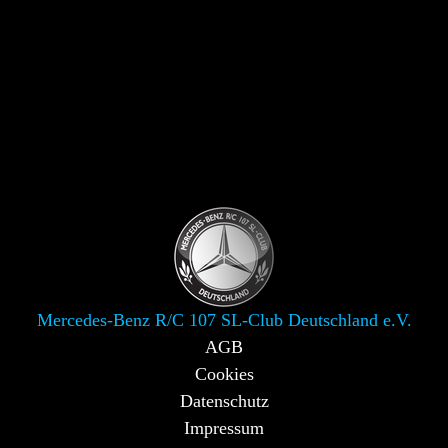
Mercedes-Benz R/C 107 SL-Club Deutschland e.V.
AGB
Cookies
Datenschutz
Impressum