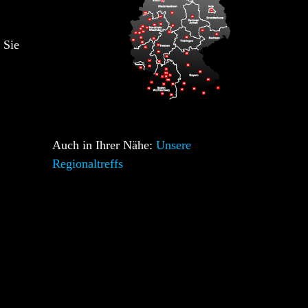
 Sie
Auch in Ihrer Nähe:
Unsere
Regionaltreffs