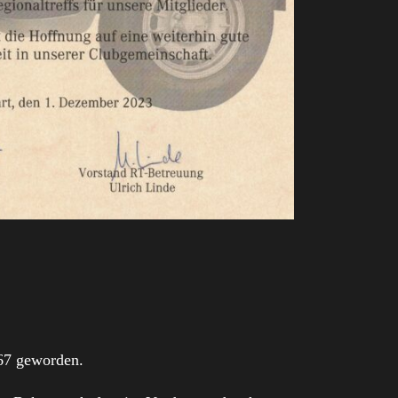
 67 geworden.