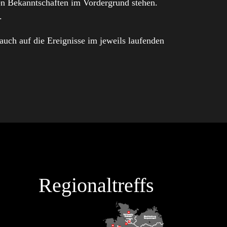
en Bekanntschaften im Vordergrund stehen.
.
auch auf die Ereignisse im jeweils laufenden
Regionaltreffs