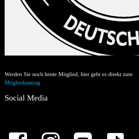
Werden Sie noch heute Mitglied, hier geht es direkt zum
Mitgliedsantrag
Social Media