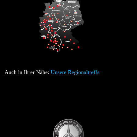
Auch in Ihrer Nähe:
Unsere Regionaltreffs