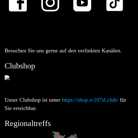
Besuchen Sie uns gerne auf den verlinkten Kanälen.
Clubshop
Unser Clubshop ist unter
https://shop.rc107sl.club/
für
Sie erreichbar.
Regionaltreffs