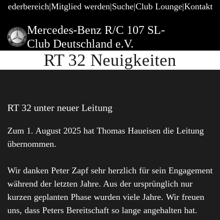
gliederbereich
Mitglied werden
Suche
Club Lounge
Kontakt
Mercedes-Benz R/C 107 SL-
Club Deutschland e.V.
RT 32 Neuigkeiten
RT 32 unter neuer Leitung
Zum 1. August 2025 hat Thomas Haueisen die Leitung
übernommen.
Wir danken Peter Zapf sehr herzlich für sein Engagement
während der letzten Jahre. Aus der ursprünglich nur
kurzen geplanten Phase wurden viele Jahre. Wir freuen
uns, dass Peters Bereitschaft so lange angehalten hat.