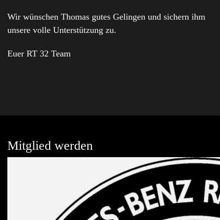
Wir wünschen Thomas gutes Gelingen und sichern ihm
unsere volle Unterstützung zu.
Euer RT 32 Team
Mitglied werden