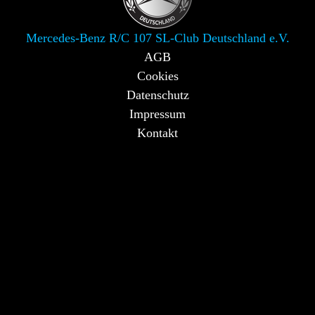
Mercedes-Benz R/C 107 SL-Club Deutschland e.V.
AGB
Cookies
Datenschutz
Impressum
Kontakt