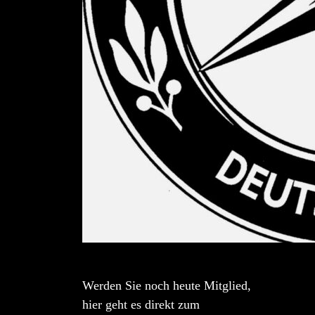
Werden Sie noch heute Mitglied,
hier geht es direkt zum