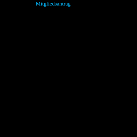
Mitgliedsantrag