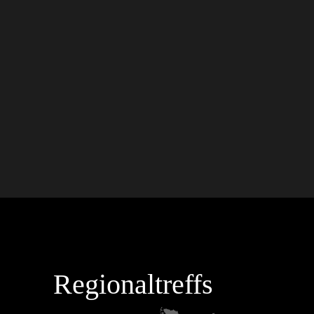
Regionaltreffs