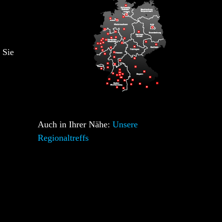
 Sie
Auch in Ihrer Nähe:
Unsere
Regionaltreffs