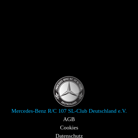
Mercedes-Benz R/C 107 SL-Club Deutschland e.V.
AGB
Cookies
Datenschutz