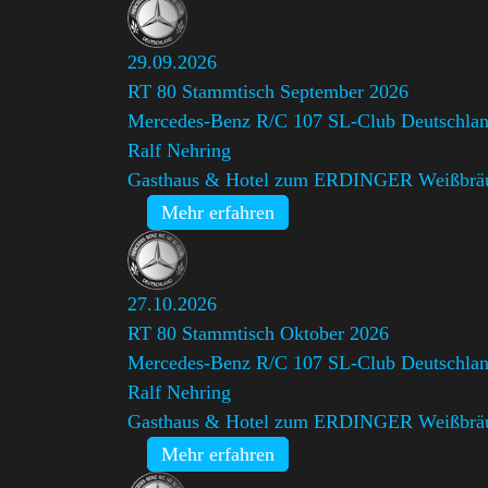
29.09.2026
RT 80 Stammtisch September 2026
Mercedes-Benz R/C 107 SL-Club Deutschlan
Ralf Nehring
Gasthaus & Hotel zum ERDINGER Weißbrä
Mehr erfahren
27.10.2026
RT 80 Stammtisch Oktober 2026
Mercedes-Benz R/C 107 SL-Club Deutschlan
Ralf Nehring
Gasthaus & Hotel zum ERDINGER Weißbrä
Mehr erfahren