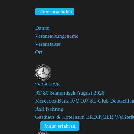
Filter anwenden
Datum
Veranstaltungsname
Veranstalter
Ort
25.08.2026
RT 80 Stammtisch August 2026
Mercedes-Benz R/C 107 SL-Club Deutschlan
Ralf Nehring
Gasthaus & Hotel zum ERDINGER Weißbrä
Mehr erfahren