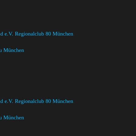
d e.V. Regionalclub 80 München
,
u München
d e.V. Regionalclub 80 München
,
u München