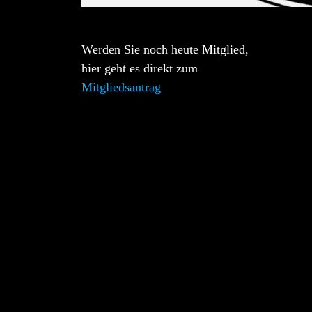
Werden Sie noch heute Mitglied,
hier geht es direkt zum
Mitgliedsantrag