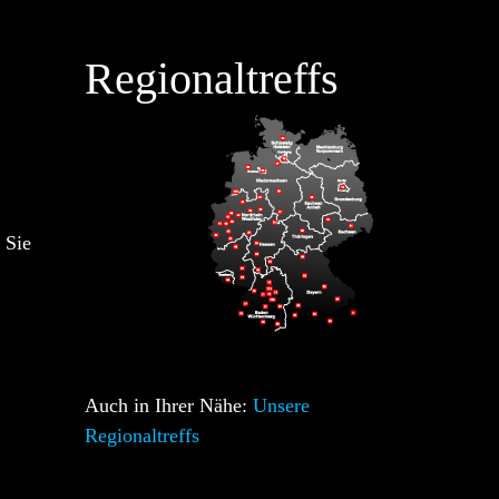
Regionaltreffs
 Sie
Auch in Ihrer Nähe:
Unsere
Regionaltreffs