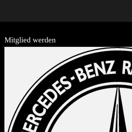
Mitglied werden