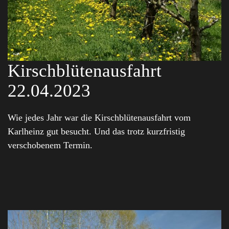
Kirschblütenausfahrt
22.04.2023
Wie jedes Jahr war die Kirschblütenausfahrt vom
Karlheinz gut besucht. Und das trotz kurzfristig
verschobenem Termin.