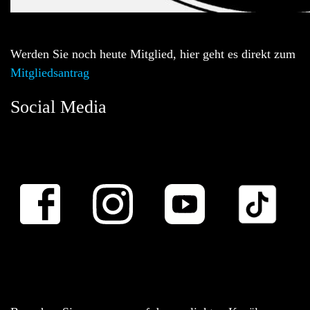
Werden Sie noch heute Mitglied, hier geht es direkt zum
Mitgliedsantrag
Social Media