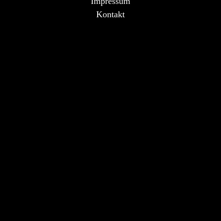
Impressum
Kontakt