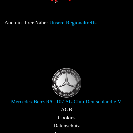
Auch in Ihrer Nähe:
Unsere Regionaltreffs
Mercedes-Benz R/C 107 SL-Club Deutschland e.V.
AGB
Cookies
Datenschutz