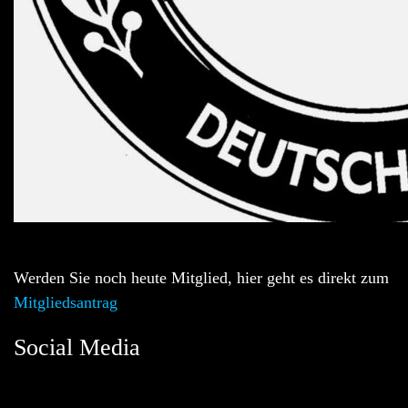
Werden Sie noch heute Mitglied, hier geht es direkt zum
Mitgliedsantrag
Social Media