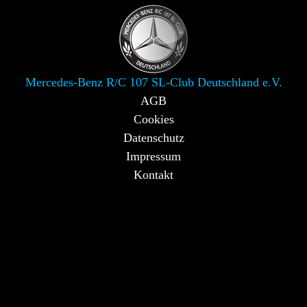
Mercedes-Benz R/C 107 SL-Club Deutschland e.V.
AGB
Cookies
Datenschutz
Impressum
Kontakt