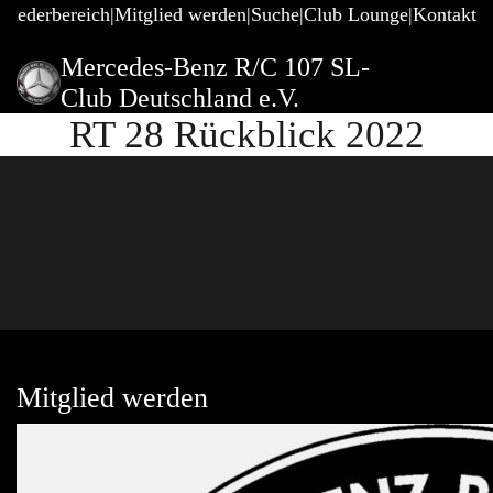
gliederbereich
Mitglied werden
Suche
Club Lounge
Kontakt
Mercedes-Benz R/C 107 SL-
Club Deutschland e.V.
RT 28 Rückblick 2022
Mitglied werden