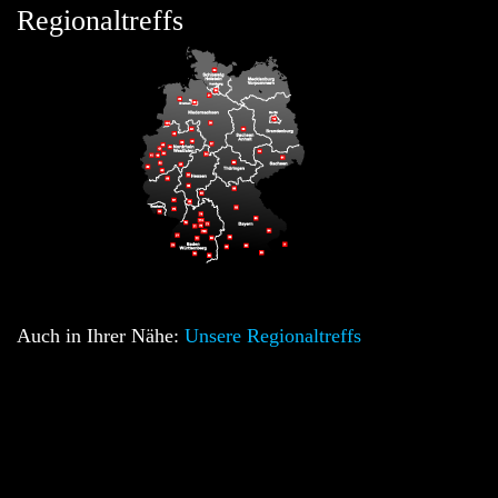
Regionaltreffs
Auch in Ihrer Nähe:
Unsere Regionaltreffs