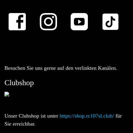
Besuchen Sie uns gerne auf den verlinkten Kanälen.
Clubshop
Unser Clubshop ist unter
https://shop.rc107sl.club/
für
Sie erreichbar.