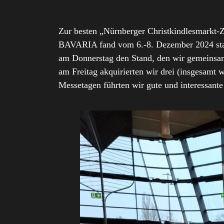
Zur besten „Nürnberger Christkindlesmarkt-
BAVARIA fand vom 6.-8. Dezember 2024 statt
am Donnerstag den Stand, den wir gemeinsam
am Freitag akquirierten wir drei (insgesamt 
Messetagen führten wir gute und interessante