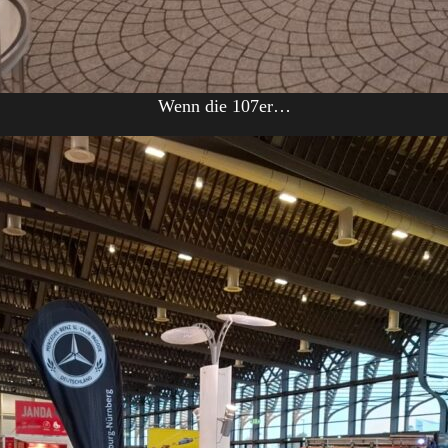
Wenn die 107er…