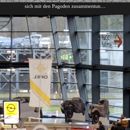
sich mit den Pagoden zusammentun…