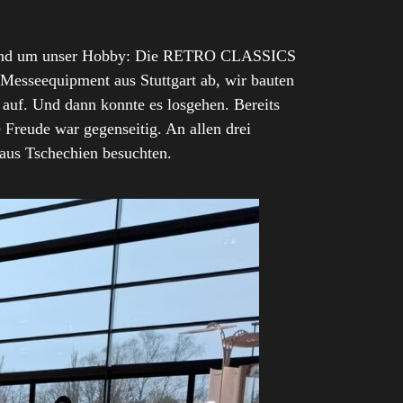
it rund um unser Hobby: Die RETRO CLASSICS
esseequipment aus Stuttgart ab, wir bauten
auf. Und dann konnte es losgehen. Bereits
 Freude war gegenseitig. An allen drei
 aus Tschechien besuchten.