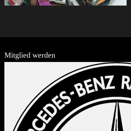
Mitglied werden