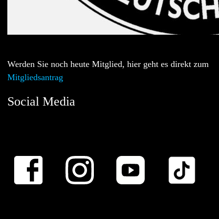
Werden Sie noch heute Mitglied, hier geht es direkt zum
Mitgliedsantrag
Social Media