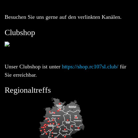
Besuchen Sie uns gerne auf den verlinkten Kanälen.
Clubshop
Unser Clubshop ist unter
https://shop.rc107sl.club/
für
Sie erreichbar.
Regionaltreffs