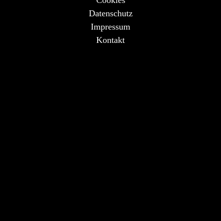
Cookies
Datenschutz
Impressum
Kontakt