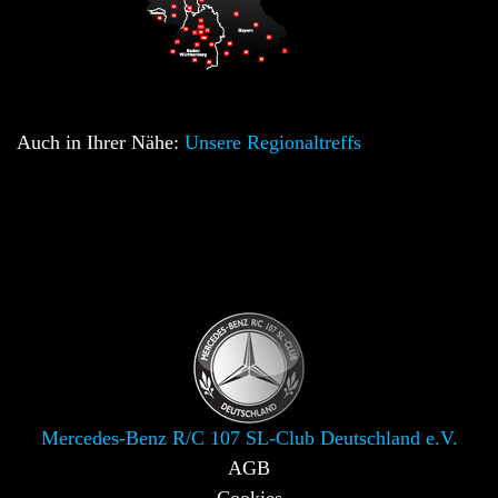
Auch in Ihrer Nähe:
Unsere Regionaltreffs
Mercedes-Benz R/C 107 SL-Club Deutschland e.V.
AGB