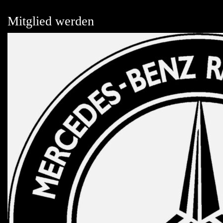
Mitglied werden