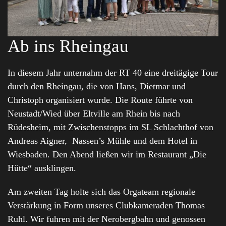
Ab ins Rheingau
In diesem Jahr unternahm der RT 40 eine dreitägige Tour
durch den Rheingau, die von Hans, Dietmar und
Christoph organisiert wurde. Die Route führte von
Neustadt/Wied über Eltville am Rhein bis nach
Rüdesheim, mit Zwischenstopps im SL Schlachthof von
Andreas Aigner, Nassen’s Mühle und dem Hotel in
Wiesbaden. Den Abend ließen wir im Restaurant „Die
Hütte“ ausklingen.
Am zweiten Tag holte sich das Orgateam regionale
Verstärkung in Form unseres Clubkameraden Thomas
Ruhl. Wir fuhren mit der Nerobergbahn und genossen