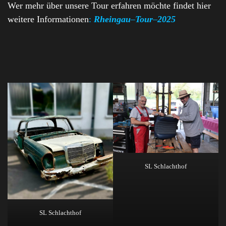
Wer mehr über unsere Tour erfahren möchte findet hier
weitere Informationen
:
Rheingau
–
Tour
–
2025
SL Schlachthof
SL Schlachthof