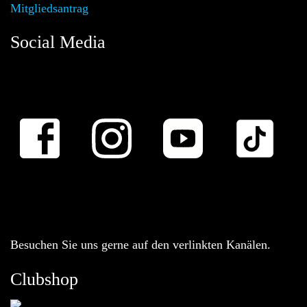
Mitgliedsantrag
Social Media
Besuchen Sie uns gerne auf den verlinkten Kanälen.
Clubshop