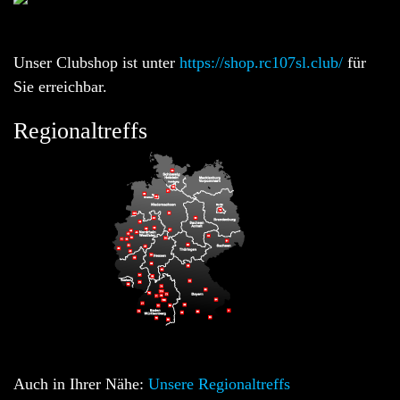
Unser Clubshop ist unter
https://shop.rc107sl.club/
für
Sie erreichbar.
Regionaltreffs
Auch in Ihrer Nähe:
Unsere Regionaltreffs