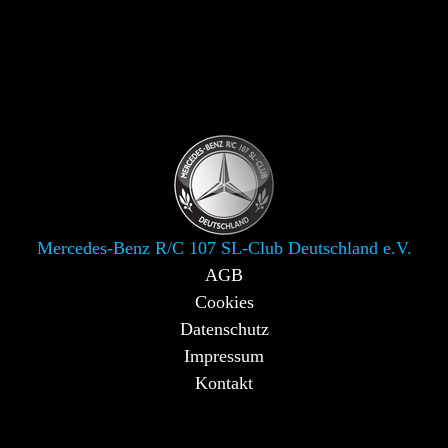
Mercedes-Benz R/C 107 SL-Club Deutschland e.V.
AGB
Cookies
Datenschutz
Impressum
Kontakt