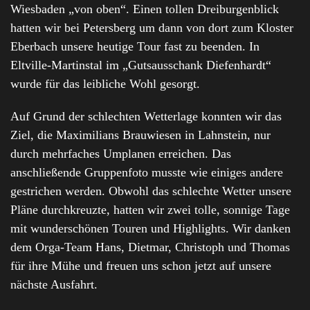
Wiesbaden „von oben“. Einen tollen Dreiburgenblick
hatten wir bei Petersberg um dann von dort zum Kloster
Eberbach unsere heutige Tour fast zu beenden. In
Eltville-Martinstal im „Gutsausschank Diefenhardt“
wurde für das leibliche Wohl gesorgt.
Auf Grund der schlechten Wetterlage konnten wir das
Ziel, die Maximilians Brauwiesen in Lahnstein, nur
durch mehrfaches Umplanen erreichen. Das
anschließende Gruppenfoto musste wie einiges andere
gestrichen werden. Obwohl das schlechte Wetter unsere
Pläne durchkreuzte, hatten wir zwei tolle, sonnige Tage
mit wunderschönen Touren und Highlights. Wir danken
dem Orga-Team Hans, Dietmar, Christoph und Thomas
für ihre Mühe und freuen uns schon jetzt auf unsere
nächste Ausfahrt.