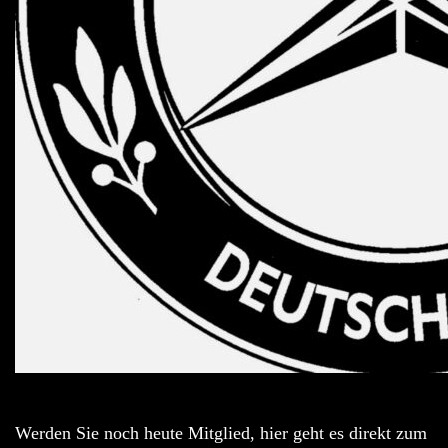
Werden Sie noch heute Mitglied, hier geht es direkt zum