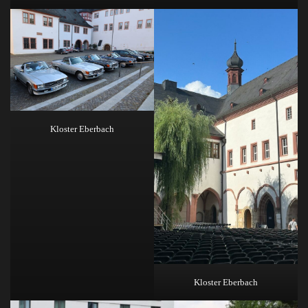
Kloster Eberbach
Kloster Eberbach