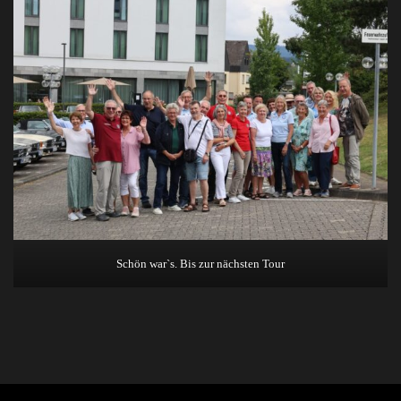
Schön war`s. Bis zur nächsten Tour