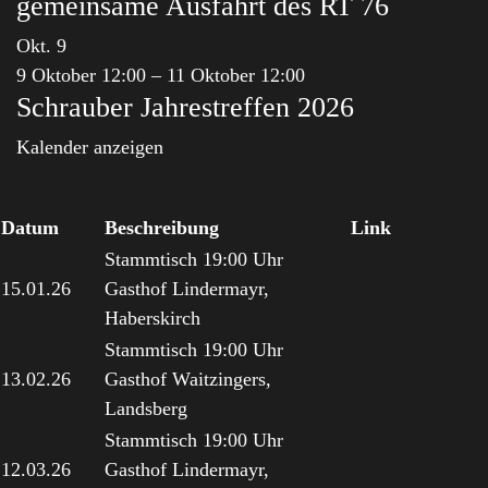
gemeinsame Ausfahrt des RT 76
Okt.
9
9 Oktober 12:00
–
11 Oktober 12:00
Schrauber Jahrestreffen 2026
Kalender anzeigen
Datum
Beschreibung
Link
Stammtisch 19:00 Uhr
15.01.26
Gasthof Lindermayr,
Haberskirch
Stammtisch 19:00 Uhr
13.02.26
Gasthof Waitzingers,
Landsberg
Stammtisch 19:00 Uhr
12.03.26
Gasthof Lindermayr,