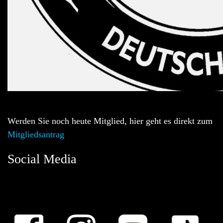
Werden Sie noch heute Mitglied, hier geht es direkt zum
Mitgliedsantrag
Social Media