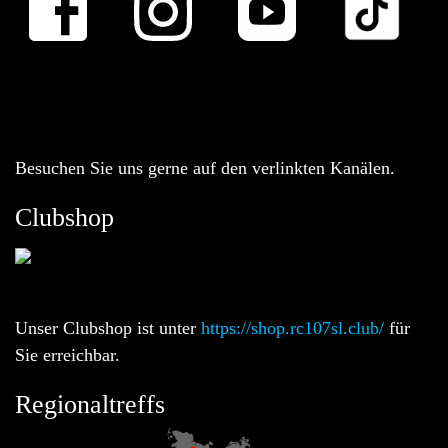
Besuchen Sie uns gerne auf den verlinkten Kanälen.
Clubshop
Unser Clubshop ist unter
https://shop.rc107sl.club/
für
Sie erreichbar.
Regionaltreffs