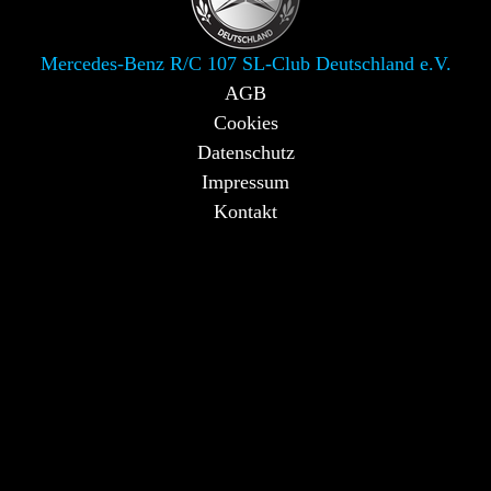
Mercedes-Benz R/C 107 SL-Club Deutschland e.V.
AGB
Cookies
Datenschutz
Impressum
Kontakt