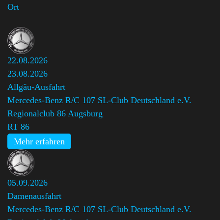
Ort
22.08.2026
23.08.2026
Allgäu-Ausfahrt
Mercedes-Benz R/C 107 SL-Club Deutschland e.V.
Regionalclub 86 Augsburg
,
RT 86
Mehr erfahren
05.09.2026
Damenausfahrt
Mercedes-Benz R/C 107 SL-Club Deutschland e.V.