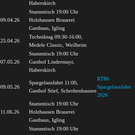
Haberskirch
Stammtisch 19:00 Uhr
09.04.26
Holzhausen Brauerei
Gasthaus, Igling
Techniktag 09:30-16:00,
25.04.26
Medele Classic, Weilheim
Stammtisch 19:00 Uhr
07.05.26
Gasthof Lindermayr,
Haberskirch
RT86
Spargelausfahrt 11:00,
09.05.26
Spargelausfahrt
Gasthof Stief, Schrobenhausen
2026
Stammtisch 19:00 Uhr
11.06.26
Holzhausen Brauerei
Gasthaus, Igling
Stammtisch 19:00 Uhr