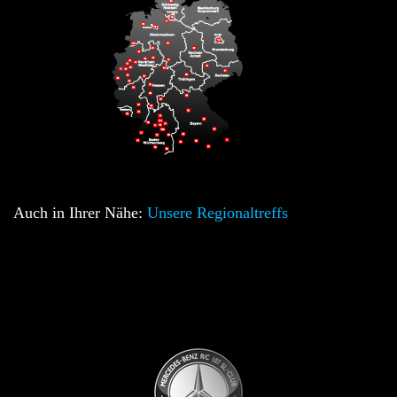
Auch in Ihrer Nähe:
Unsere Regionaltreffs