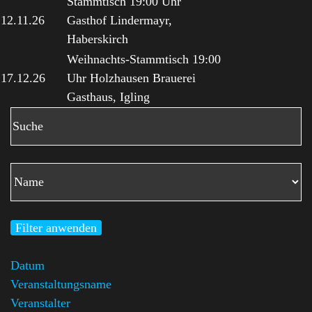
Stammtisch 19:00 Uhr
12.11.26
Gasthof Lindermayr,
Haberskirch
Weihnachts-Stammtisch 19:00
17.12.26
Uhr Holzhausen Brauerei
Gasthaus, Igling
Filter anwenden
Datum
Veranstaltungsname
Veranstalter