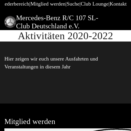
gliederbereich
Mitglied werden
Suche
Club Lounge
Kontakt
Mercedes-Benz R/C 107 SL-
Club Deutschland e.V.
Aktivitäten 2020-2022
Hier zeigen wir euch unsere Ausfahrten und
Veranstaltungen in diesem Jahr
Mitglied werden