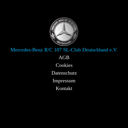
Mercedes-Benz R/C 107 SL-Club Deutschland e.V.
AGB
Cookies
Datenschutz
Impressum
Kontakt