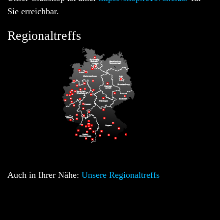
Sie erreichbar.
Regionaltreffs
Auch in Ihrer Nähe:
Unsere Regionaltreffs