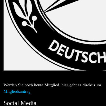
Werden Sie noch heute Mitglied, hier geht es direkt zum
Mitgliedsantrag
Social Media