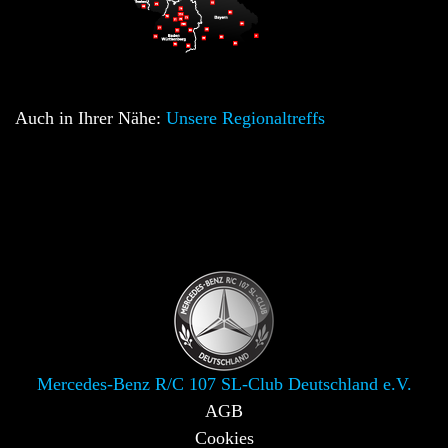
Auch in Ihrer Nähe:
Unsere Regionaltreffs
Mercedes-Benz R/C 107 SL-Club Deutschland e.V.
AGB
Cookies