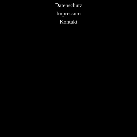
Datenschutz
Impressum
Kontakt