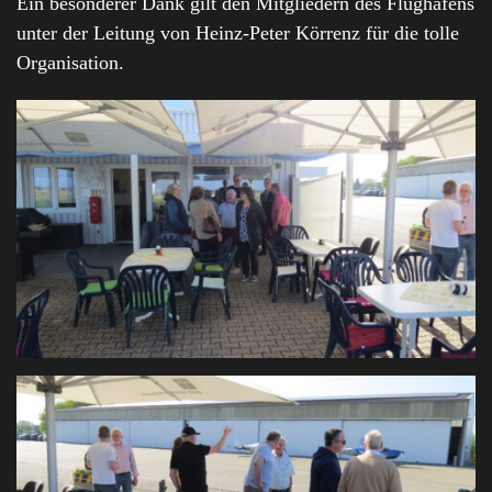
Ein besonderer Dank gilt den Mitgliedern des Flughafens
unter der Leitung von Heinz-Peter Körrenz für die tolle
Organisation.