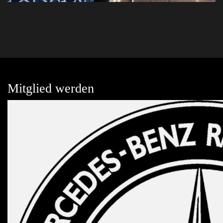
Mitglied werden