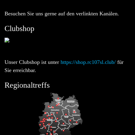
Besuchen Sie uns gerne auf den verlinkten Kanälen.
Clubshop
Unser Clubshop ist unter
https://shop.rc107sl.club/
für
Sie erreichbar.
Regionaltreffs