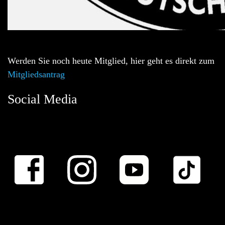
Werden Sie noch heute Mitglied, hier geht es direkt zum
Mitgliedsantrag
Social Media