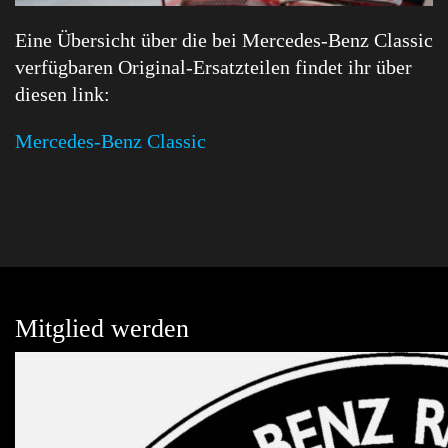
Eine Übersicht über die bei Mercedes-Benz Classic
verfügbaren Original-Ersatzteilen findet ihr über
diesen link:
Mercedes-Benz Classic
Mitglied werden