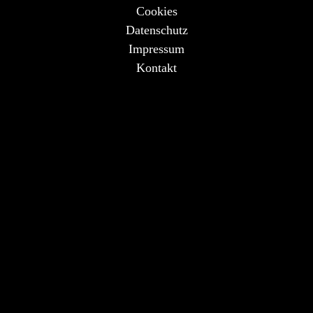
Cookies
Datenschutz
Impressum
Kontakt