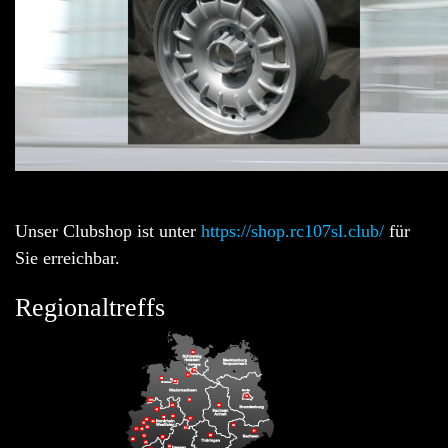
Unser Clubshop ist unter
https://shop.rc107sl.club/
für
Sie erreichbar.
Regionaltreffs