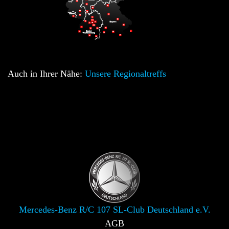
Auch in Ihrer Nähe:
Unsere Regionaltreffs
Mercedes-Benz R/C 107 SL-Club Deutschland e.V.
AGB