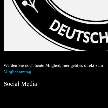
Werden Sie noch heute Mitglied, hier geht es direkt zum
Mitgliedsantrag
Social Media