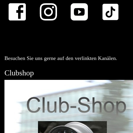
Besuchen Sie uns gerne auf den verlinkten Kanälen.
Clubshop