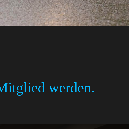
Mitglied werden.