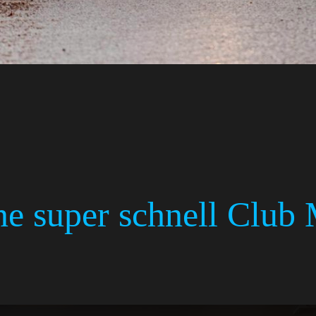
ne super schnell Club 