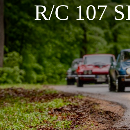
R/C 107 SL