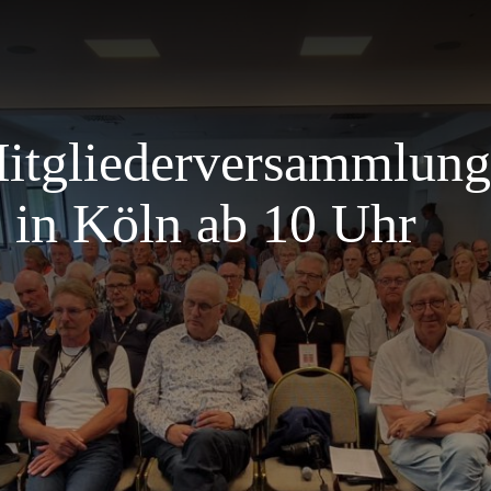
Mitgliederversammlun
6 in Köln ab 10 Uhr