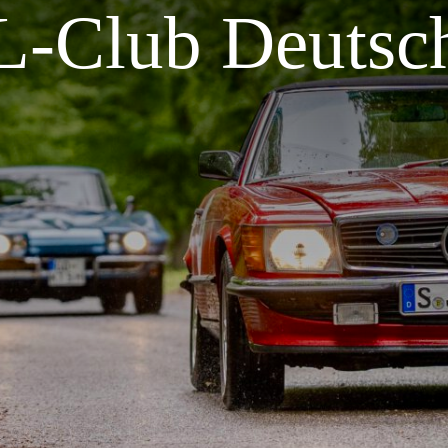
-Club Deutsch