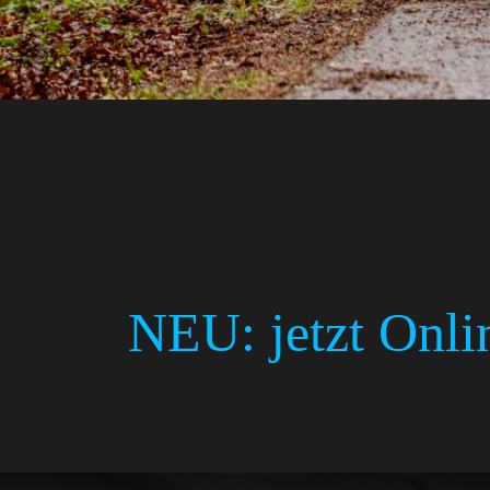
NEU: jetzt Onli