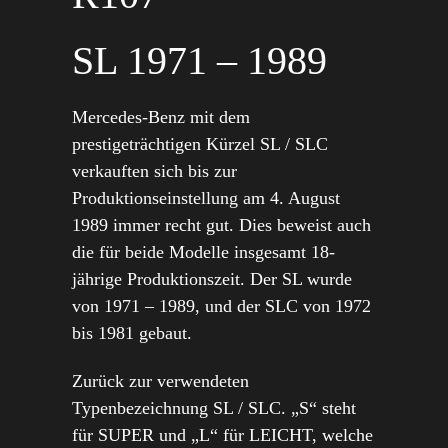
SL 1971 – 1989
Mercedes-Benz mit dem
prestigeträchtigen Kürzel SL / SLC
verkauften sich bis zur
Produktionseinstellung am 4. August
1989 immer recht gut. Dies beweist auch
die für beide Modelle insgesamt 18-
jährige Pro­duktionszeit. Der SL wurde
von 1971 – 1989, und der SLC von 1972
bis 1981 gebaut.
Zurück zur verwendeten
Typenbezeichnung SL / SLC. „S“ steht
für SUPER und „L“ für LEICHT, welche