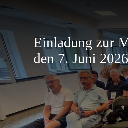
Einladung zur 
den 7. Juni 202