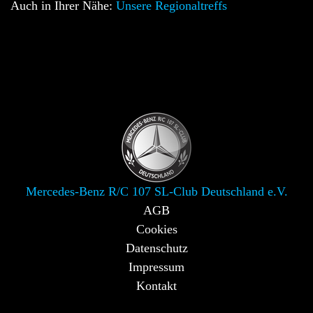
Auch in Ihrer Nähe:
Unsere Regionaltreffs
Mercedes-Benz R/C 107 SL-Club Deutschland e.V.
AGB
Cookies
Datenschutz
Impressum
Kontakt