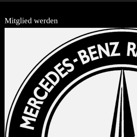
Mitglied werden