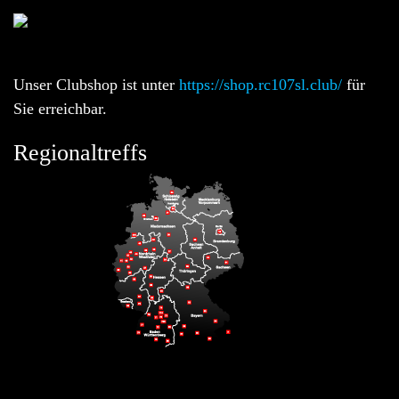
Unser Clubshop ist unter
https://shop.rc107sl.club/
für
Sie erreichbar.
Regionaltreffs