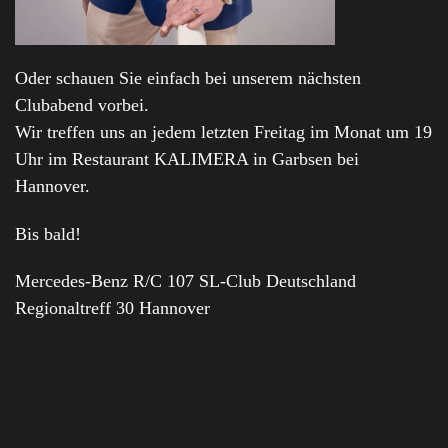
Oder schauen Sie einfach bei unserem nächsten
Clubabend vorbei.
Wir treffen uns an jedem letzten Freitag im Monat um 19
Uhr im Restaurant KALIMERA in Garbsen bei
Hannover.
Bis bald!
Mercedes-Benz R/C 107 SL-Club Deutschland
Regionaltreff 30 Hannover