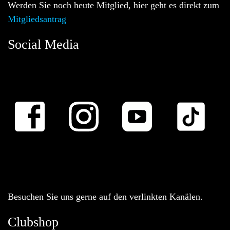
Werden Sie noch heute Mitglied, hier geht es direkt zum
Mitgliedsantrag
Social Media
Besuchen Sie uns gerne auf den verlinkten Kanälen.
Clubshop