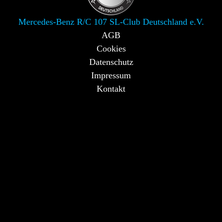
Mercedes-Benz R/C 107 SL-Club Deutschland e.V.
AGB
Cookies
Datenschutz
Impressum
Kontakt