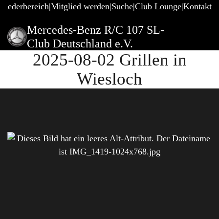
gliederbereich
Mitglied werden
Suche
Club Lounge
Kontakt
Mercedes-Benz R/C 107 SL-
Club Deutschland e.V.
2025-08-02 Grillen in
Wiesloch