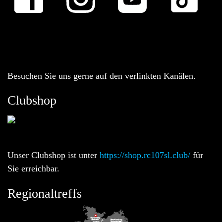
Besuchen Sie uns gerne auf den verlinkten Kanälen.
Clubshop
Unser Clubshop ist unter
https://shop.rc107sl.club/
für
Sie erreichbar.
Regionaltreffs