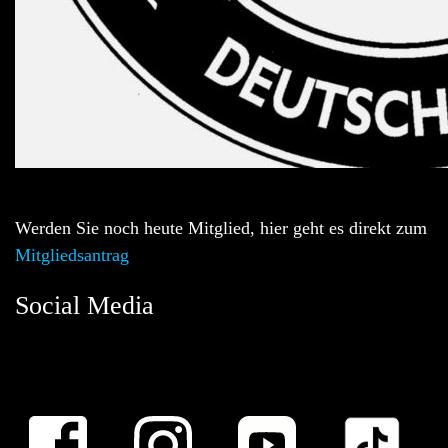
Werden Sie noch heute Mitglied, hier geht es direkt zum
Mitgliedsantrag
Social Media