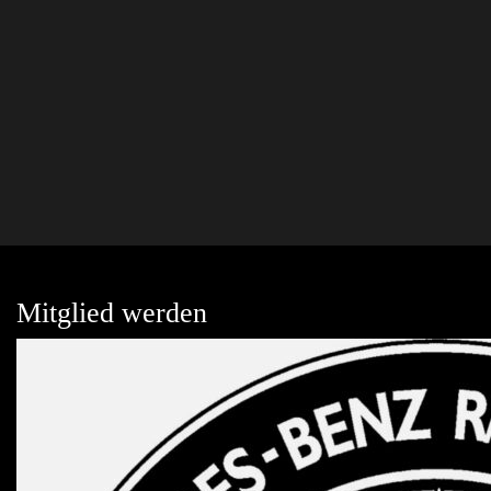
Mitglied werden