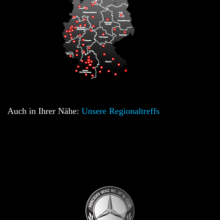
Auch in Ihrer Nähe:
Unsere Regionaltreffs