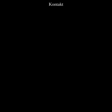
Kontakt