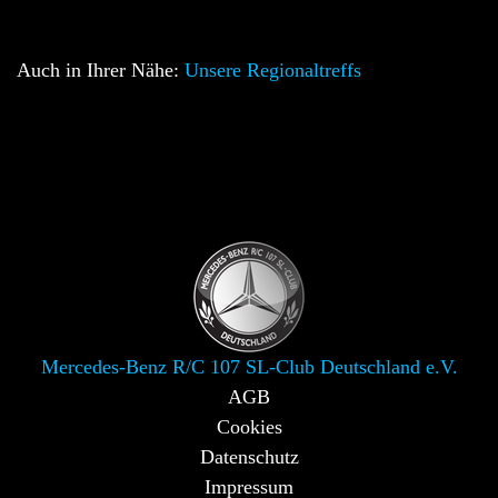
Auch in Ihrer Nähe:
Unsere Regionaltreffs
Mercedes-Benz R/C 107 SL-Club Deutschland e.V.
AGB
Cookies
Datenschutz
Impressum