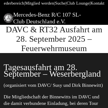
gliederbereich
Mitglied werden
Suche
Club Lounge
Kontakt
Mercedes-Benz R/C 107 SL-
Club Deutschland e.V.
DAVC & RT32 Ausfahrt am
28. September 2025 –
Feuerwehrmuseum
Tagesausfahrt am 28.
September – Weserbergland
(organisiert vom DAVC/ Susy und Dirk Binnewitt)
Die Mitgliedschaft der Binnewitts im DAVC und
die damit verbundene Einladung, bei deren Tour