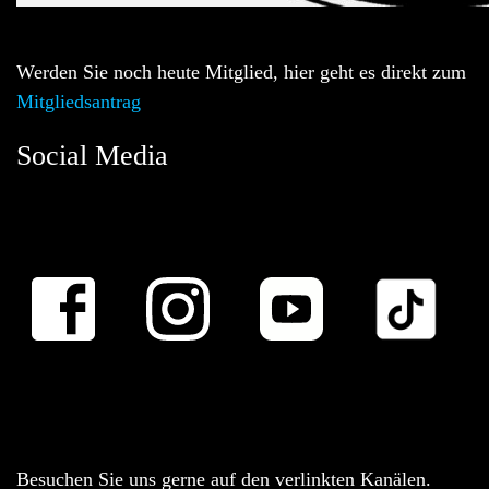
Werden Sie noch heute Mitglied, hier geht es direkt zum
Mitgliedsantrag
Social Media
Besuchen Sie uns gerne auf den verlinkten Kanälen.