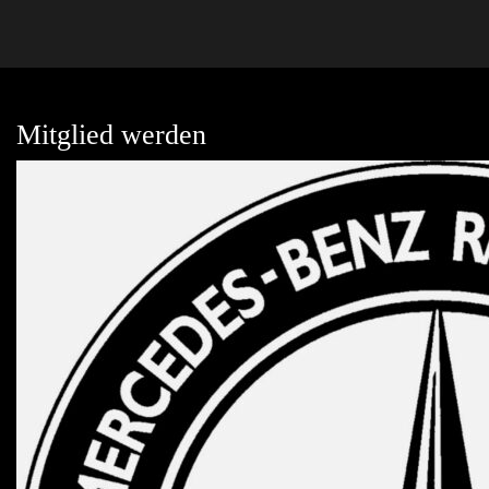
Mitglied werden