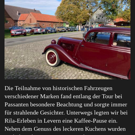
Die Teilnahme von historischen Fahrzeugen
verschiedener Marken fand entlang der Tour bei
Passanten besondere Beachtung und sorgte immer
für strahlende Gesichter. Unterwegs legten wir bei
Rila-Erleben in Levern eine Kaffee-Pause ein.
Neben dem Genuss des leckeren Kuchens wurden