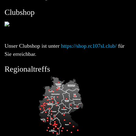
Clubshop
Unser Clubshop ist unter
https://shop.rc107sl.club/
für
Sie erreichbar.
Regionaltreffs