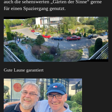
auch die sehenswerten „Gärten der Sinne“ gerne
für einen Spaziergang genutzt.
Gute Laune garantiert