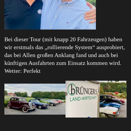
Bei dieser Tour (mit knapp 20 Fahrzeugen) haben
wir erstmals das „rollierende System“ ausprobiert,
das bei Allen großen Anklang fand und auch bei
künftigen Ausfahrten zum Einsatz kommen wird.
Wetter: Perfekt