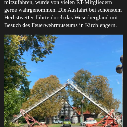
mitzufahren, wurde von vielen RT-Mitgliedern
gerne wahrgenommen. Die Ausfahrt bei schönstem
Herbstwetter führte durch das Weserbergland mit
Besuch des Feuerwehrmuseums in Kirchlengern.