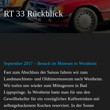
RT 33 Rückblick
September 2017 – Besuch im Museum in Westheim
Fast zum Abschluss der Saison fuhren wir zum
Landmaschinen- und Oldtimermuseum nach Westheim.
Wir trafen uns wieder zum Mittagessen in Bad
Lippspringe. In Westheim hatte man für uns den
Gewölbekeller für ein vorzügliches Kaffeetrinken mit
selbstgebackenem Kuchen reserviert. In der Sonne