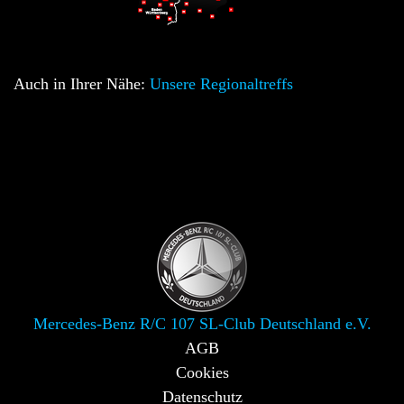
Auch in Ihrer Nähe:
Unsere Regionaltreffs
Mercedes-Benz R/C 107 SL-Club Deutschland e.V.
AGB
Cookies
Datenschutz