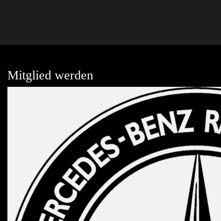
Mitglied werden