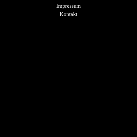
Impressum
Kontakt