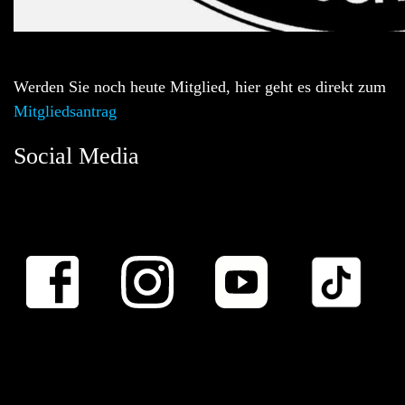
Werden Sie noch heute Mitglied, hier geht es direkt zum
Mitgliedsantrag
Social Media