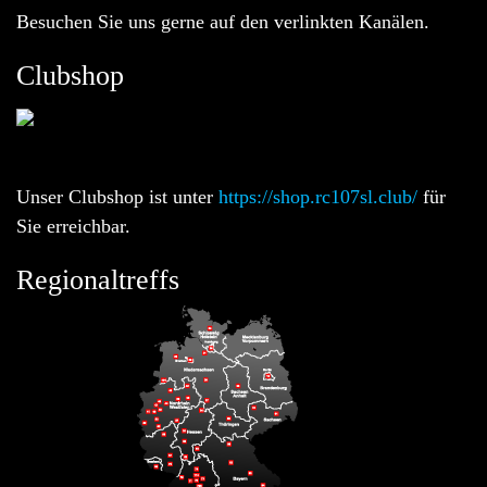
Besuchen Sie uns gerne auf den verlinkten Kanälen.
Clubshop
Unser Clubshop ist unter
https://shop.rc107sl.club/
für
Sie erreichbar.
Regionaltreffs