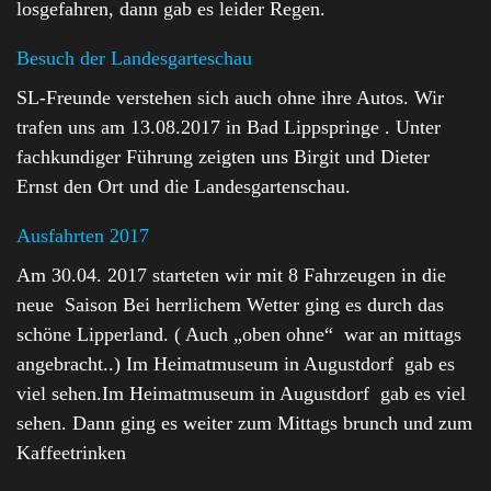
losgefahren, dann gab es leider Regen.
Besuch der Landesgarteschau
SL-Freunde verstehen sich auch ohne ihre Autos. Wir
trafen uns am 13.08.2017 in Bad Lippspringe . Unter
fachkundiger Führung zeigten uns Birgit und Dieter
Ernst den Ort und die Landesgartenschau.
Ausfahrten 2017
Am 30.04. 2017 starteten wir mit 8 Fahrzeugen in die
neue Saison Bei herrlichem Wetter ging es durch das
schöne Lipperland. ( Auch „oben ohne“ war an mittags
angebracht..) Im Heimatmuseum in Augustdorf gab es
viel sehen.Im Heimatmuseum in Augustdorf gab es viel
sehen. Dann ging es weiter zum Mittags brunch und zum
Kaffeetrinken