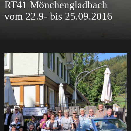
RT41 Mönchengladbach
vom 22.9- bis 25.09.2016