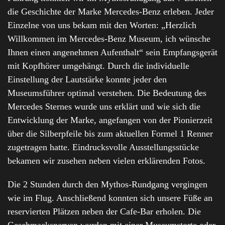
die Geschichte der Marke Mercedes-Benz erleben. Jeder
Einzelne von uns bekam mit den Worten: „Herzlich
Willkommen im Mercedes-Benz Museum, ich wünsche
Ihnen einen angenehmen Aufenthalt“ sein Empfangsgerät
mit Kopfhörer umgehängt. Durch die individuelle
Einstellung der Lautstärke konnte jeder den
Museumsführer optimal verstehen. Die Bedeutung des
Mercedes Sternes wurde uns erklärt und wie sich die
Entwicklung der Marke, angefangen von der Pionierzeit
über die Silberpfeile bis zum aktuellen Formel 1 Renner
zugetragen hatte. Eindrucksvolle Ausstellungsstücke
bekamen wir zusehen neben vielen erklärenden Fotos.
Die 2 Stunden durch den Mythos-Rundgang vergingen
wie im Flug. Anschließend konnten sich unsere Füße an
reservierten Plätzen neben der Cafe-Bar erholen. Die