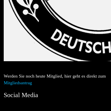
Werden Sie noch heute Mitglied, hier geht es direkt zum
Mitgliedsantrag
Social Media