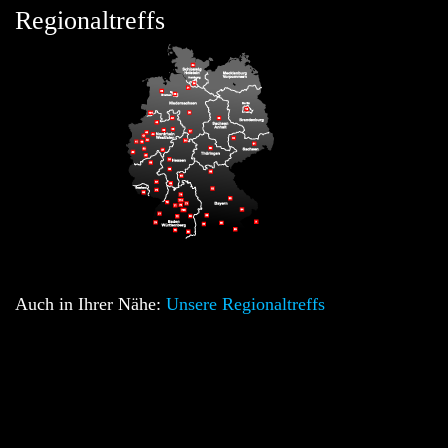
Regionaltreffs
Auch in Ihrer Nähe:
Unsere Regionaltreffs