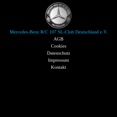
Mercedes-Benz R/C 107 SL-Club Deutschland e.V.
AGB
Cookies
Datenschutz
Impressum
Kontakt