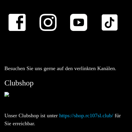
Besuchen Sie uns gerne auf den verlinkten Kanälen.
Clubshop
Unser Clubshop ist unter
https://shop.rc107sl.club/
für
Sie erreichbar.