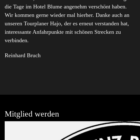
die Tage im Hotel Blume angenehm verschönt haben.
Wir kommen gerne wieder mal hierher. Danke auch an
unseren Tourplaner Hajo, der es erneut verstanden hat,
interessante Anfahrpunkte mit schönen Strecken zu
verbinden.
Reinhard Bruch
Mitglied werden