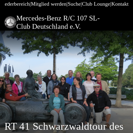
gliederbereich
Mitglied werden
Suche
Club Lounge
Kontakt
Mercedes-Benz R/C 107 SL-
Club Deutschland e.V.
RT 41 Schwarzwaldtour des