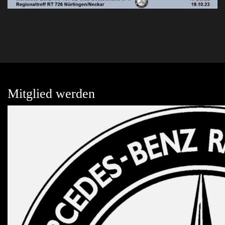
Mitglied werden