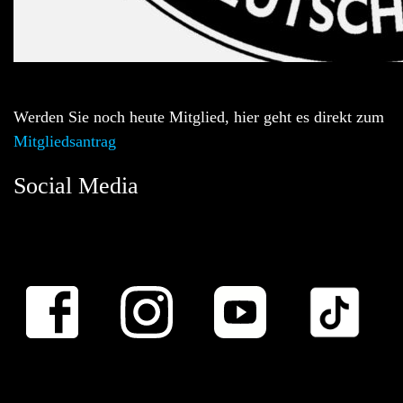
Werden Sie noch heute Mitglied, hier geht es direkt zum
Mitgliedsantrag
Social Media