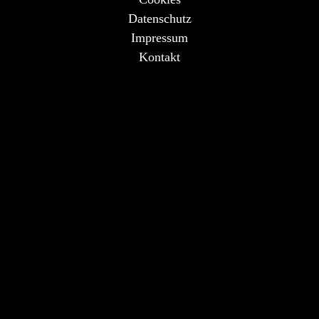
Datenschutz
Impressum
Kontakt