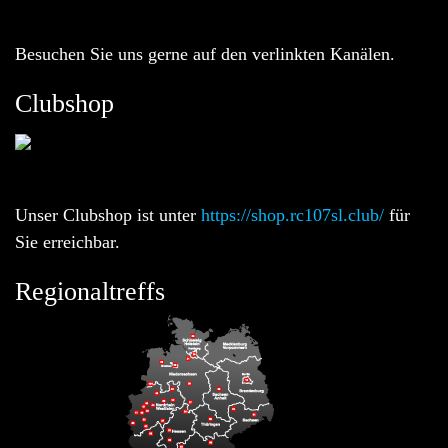
Besuchen Sie uns gerne auf den verlinkten Kanälen.
Clubshop
Unser Clubshop ist unter
https://shop.rc107sl.club/
für
Sie erreichbar.
Regionaltreffs