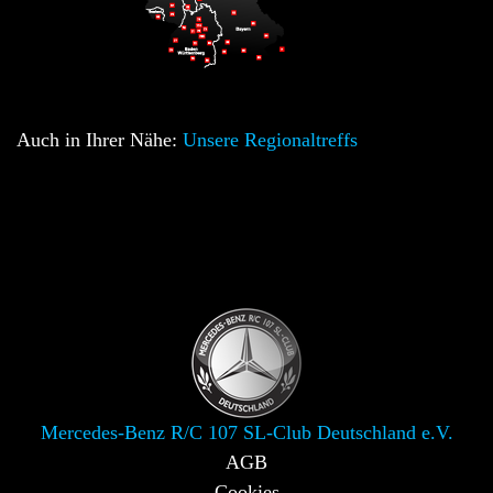
Auch in Ihrer Nähe:
Unsere Regionaltreffs
Mercedes-Benz R/C 107 SL-Club Deutschland e.V.
AGB
Cookies