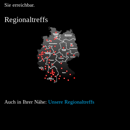
Sie erreichbar.
Regionaltreffs
Auch in Ihrer Nähe:
Unsere Regionaltreffs