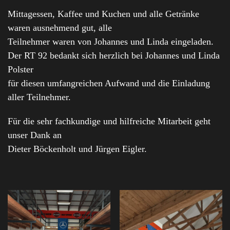
Mittagessen, Kaffee und Kuchen und alle Getränke
waren ausnehmend gut, alle
Teilnehmer waren von Johannes und Linda eingeladen.
Der RT 92 bedankt sich herzlich bei Johannes und Linda
Polster
für diesen umfangreichen Aufwand und die Einladung
aller Teilnehmer.
Für die sehr fachkundige und hilfreiche Mitarbeit geht
unser Dank an
Dieter Böckenholt und Jürgen Eigler.