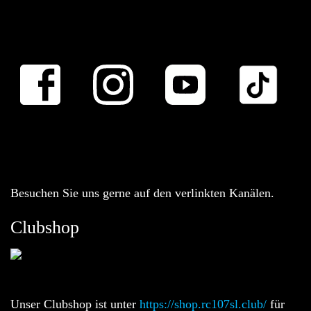
Besuchen Sie uns gerne auf den verlinkten Kanälen.
Clubshop
Unser Clubshop ist unter
https://shop.rc107sl.club/
für