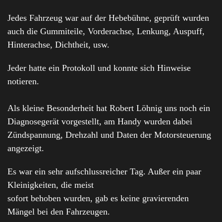
Jedes Fahrzeug war auf der Hebebühne, geprüft wurden
auch die Gummiteile, Vorderachse, Lenkung, Auspuff,
Hinterachse, Dichtheit, usw.
Jeder hatte ein Protokoll und konnte sich Hinweise
notieren.
Als kleine Besonderheit hat Robert Löhnig uns noch ein
Diagnosegerät vorgestellt, am Handy wurden dabei
Zündspannung, Drehzahl und Daten der Motorsteuerung
angezeigt.
Es war ein sehr aufschlussreicher Tag. Außer ein paar
Kleinigkeiten, die meist
sofort behoben wurden, gab es keine gravierenden
Mängel bei den Fahrzeugen.