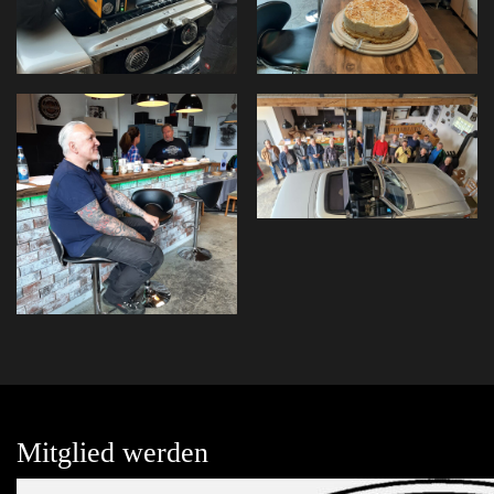
Mitglied werden