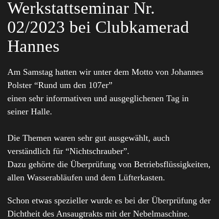
Werkstattseminar Nr.
02/2023 bei Clubkamerad
Hannes
Am Samstag hatten wir unter dem Motto von Johannes
Polster “Rund um den 107er”
einen sehr informativen und ausgeglichenen Tag in
seiner Halle.
Die Themen waren sehr gut ausgewählt, auch
verständlich für “Nichtschrauber”.
Dazu gehörte die Überprüfung von Betriebsflüssigkeiten,
allen Wasserabläufen und dem Lüfterkasten.
Schon etwas spezieller wurde es bei der Überprüfung der
Dichtheit des Ansaugtrakts mit der Nebelmaschine.