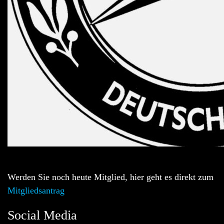
Werden Sie noch heute Mitglied, hier geht es direkt zum
Mitgliedsantrag
Social Media