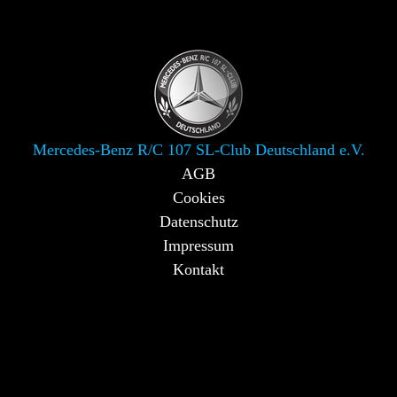
Mercedes-Benz R/C 107 SL-Club Deutschland e.V.
AGB
Cookies
Datenschutz
Impressum
Kontakt