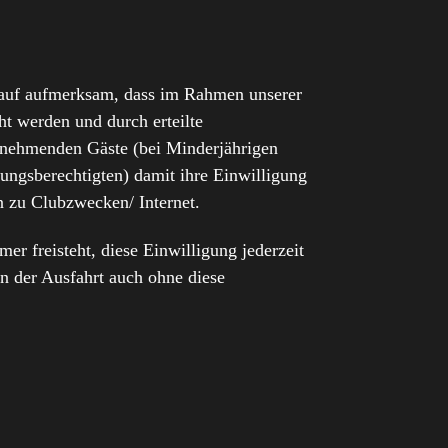
rauf aufmerksam, dass im Rahmen unserer
ht werden und durch erteilte
ilnehmenden Gäste (bei Minderjährigen
ungsberechtigten) damit ihre Einwilligung
 zu Clubzwecken/ Internet.
mer freisteht, diese Einwilligung jederzeit
n der Ausfahrt auch ohne diese