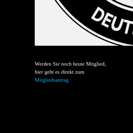
Werden Sie noch heute Mitglied,
hier geht es direkt zum
Mitgliedsantrag