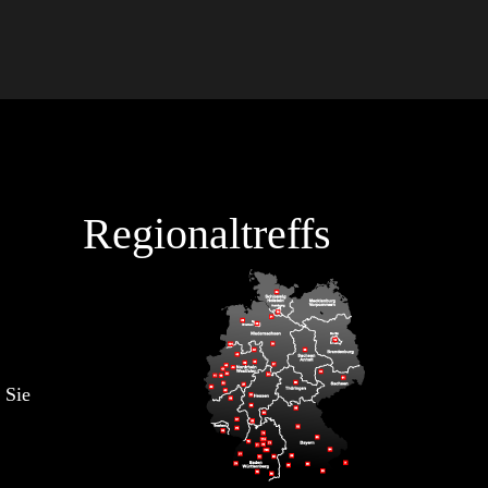
Regionaltreffs
 Sie