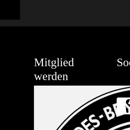
Mitglied
So
werden