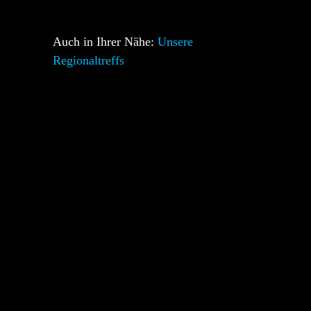
Auch in Ihrer Nähe:
Unsere
Regionaltreffs