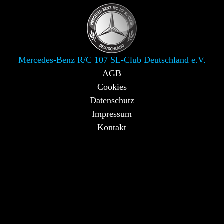
Mercedes-Benz R/C 107 SL-Club Deutschland e.V.
AGB
Cookies
Datenschutz
Impressum
Kontakt