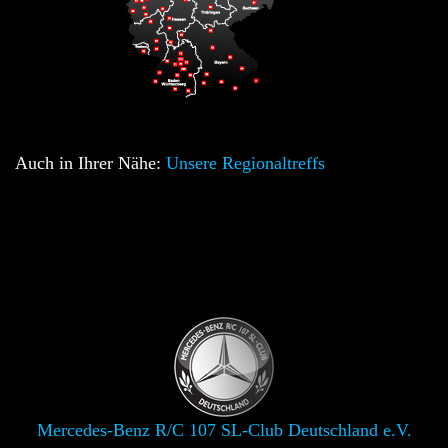
Auch in Ihrer Nähe:
Unsere Regionaltreffs
Mercedes-Benz R/C 107 SL-Club Deutschland e.V.