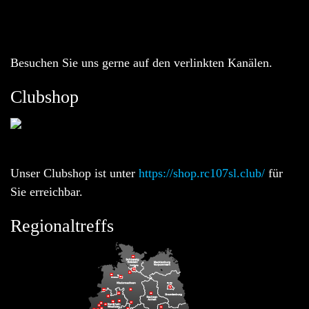
Besuchen Sie uns gerne auf den verlinkten Kanälen.
Clubshop
Unser Clubshop ist unter
https://shop.rc107sl.club/
für
Sie erreichbar.
Regionaltreffs