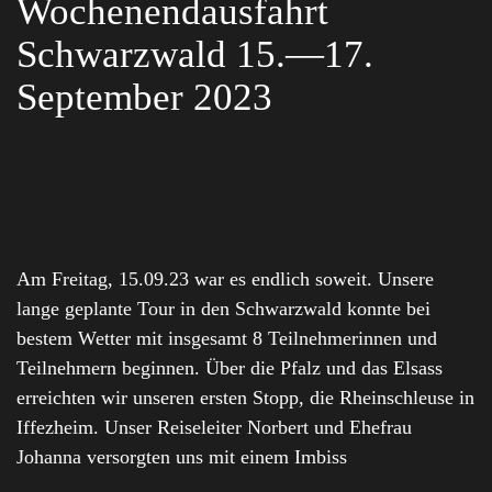
Wochenendausfahrt
Schwarzwald 15.—17.
September 2023
Am Freitag, 15.09.23 war es endlich soweit. Unsere
lange geplante Tour in den Schwarzwald konnte bei
bestem Wetter mit insgesamt 8 Teilnehmerinnen und
Teilnehmern beginnen. Über die Pfalz und das Elsass
erreichten wir unseren ersten Stopp, die Rheinschleuse in
Iffezheim. Unser Reiseleiter Norbert und Ehefrau
Johanna versorgten uns mit einem Imbiss