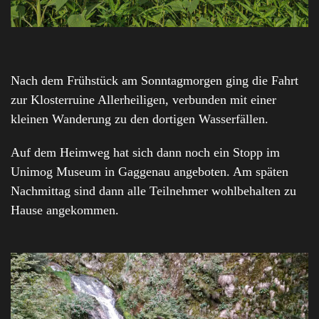
Nach dem Frühstück am Sonntagmorgen ging die Fahrt
zur Klosterruine Allerheiligen, verbunden mit einer
kleinen Wanderung zu den dortigen Wasserfällen.
Auf dem Heimweg hat sich dann noch ein Stopp im
Unimog Museum in Gaggenau angeboten. Am späten
Nachmittag sind dann alle Teilnehmer wohlbehalten zu
Hause angekommen.