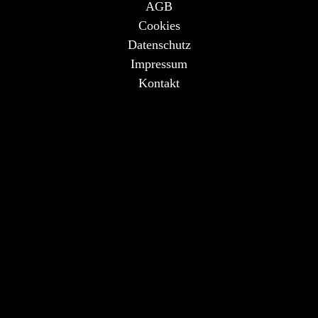
AGB
Cookies
Datenschutz
Impressum
Kontakt