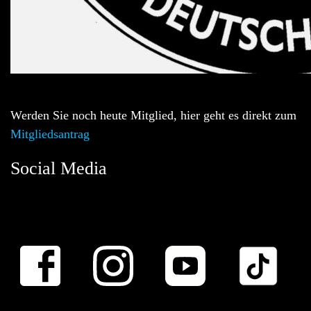
Werden Sie noch heute Mitglied, hier geht es direkt zum
Mitgliedsantrag
Social Media