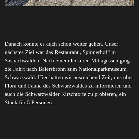
Danach konnte es auch schon weiter gehen. Unser
nächstes Ziel war das Restaurant „Spinnerhof“ in
Sasbachwalden. Nach einem leckeren Mittagessen ging
die Fahrt nach Baiersbronn zum Nationalparkmuseum
Schwarzwald. Hier hatten wir ausreichend Zeit, uns über
Flora und Fauna des Schwarzwaldes zu informieren und
auch die Schwarzwälder Kirschtorte zu probieren, ein
Stück für 5 Personen.