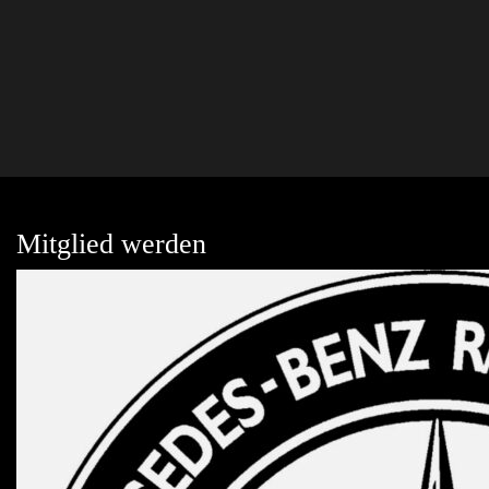
Mitglied werden