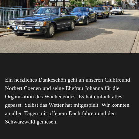
Ein herzliches Dankeschön geht an unseren Clubfreund
Norbert Coenen und seine Ehefrau Johanna für die
Organisation des Wochenendes. Es hat einfach alles
gepasst. Selbst das Wetter hat mitgespielt. Wir konnten
an allen Tagen mit offenem Dach fahren und den
Schwarzwald geniesen.