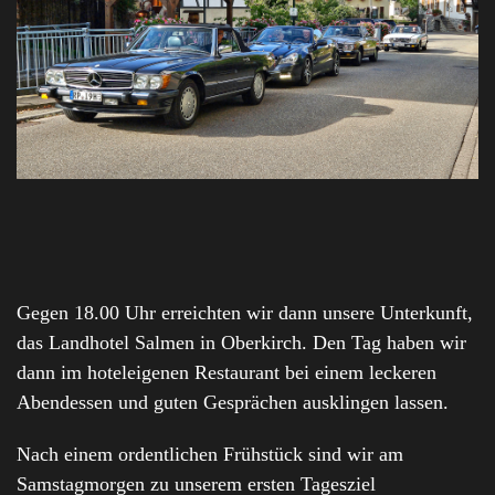
Gegen 18.00 Uhr erreichten wir dann unsere Unterkunft,
das Landhotel Salmen in Oberkirch. Den Tag haben wir
dann im hoteleigenen Restaurant bei einem leckeren
Abendessen und guten Gesprächen ausklingen lassen.
Nach einem ordentlichen Frühstück sind wir am
Samstagmorgen zu unserem ersten Tagesziel