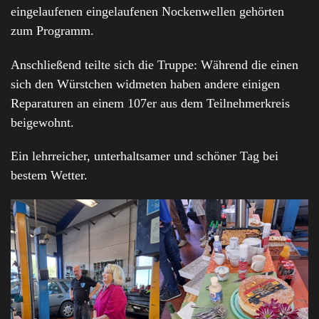
eingelaufenen eingelaufenen Nockenwellen gehörten
zum Programm.
Anschließend teilte sich die Truppe: Während die einen
sich den Würstchen widmeten haben andere einigen
Reparaturen an einem 107er aus dem Teilnehmerkreis
beigewohnt.
Ein lehrreicher, unterhaltsamer und schöner Tag bei
bestem Wetter.