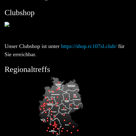
Clubshop
Unser Clubshop ist unter
https://shop.rc107sl.club/
für
Sie erreichbar.
Regionaltreffs