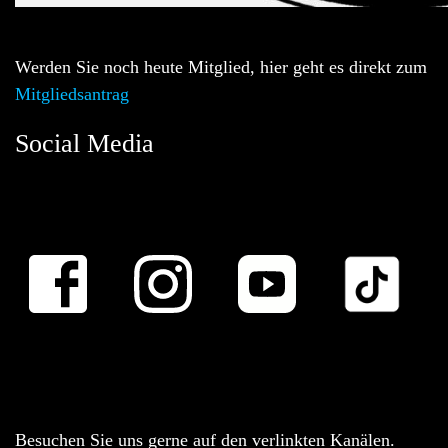
Werden Sie noch heute Mitglied, hier geht es direkt zum
Mitgliedsantrag
Social Media
Besuchen Sie uns gerne auf den verlinkten Kanälen.