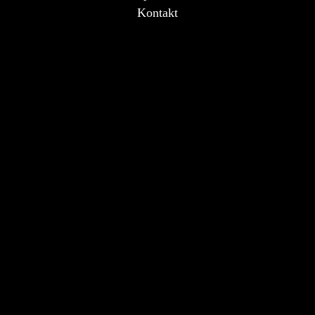
Kontakt