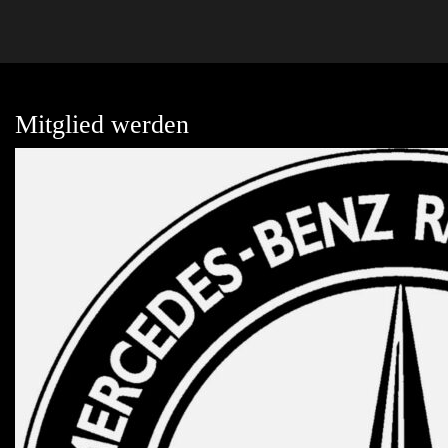
Mitglied werden