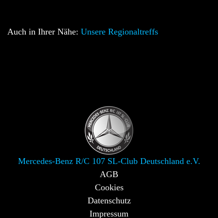
Auch in Ihrer Nähe:
Unsere Regionaltreffs
Mercedes-Benz R/C 107 SL-Club Deutschland e.V.
AGB
Cookies
Datenschutz
Impressum