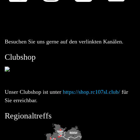
Besuchen Sie uns gerne auf den verlinkten Kanälen.
Clubshop
Unser Clubshop ist unter
https://shop.rc107sl.club/
für
Sie erreichbar.
Regionaltreffs