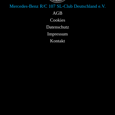
Mercedes-Benz R/C 107 SL-Club Deutschland e.V.
AGB
Cookies
Datenschutz
Impressum
Kontakt