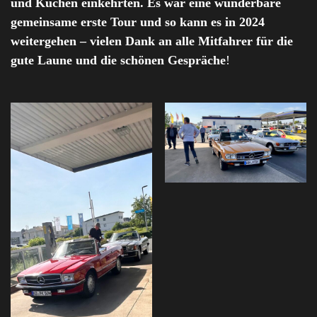
und Kuchen einkehrten. Es war eine wunderbare
gemeinsame erste Tour und so kann es in 2024
weitergehen – vielen Dank an alle Mitfahrer für die
gute Laune und die schönen Gespräche
!