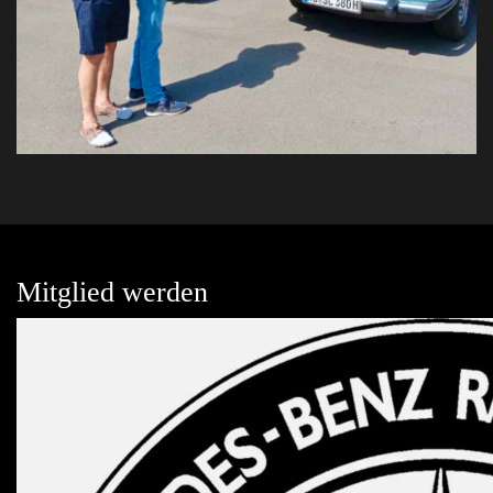
Mitglied werden