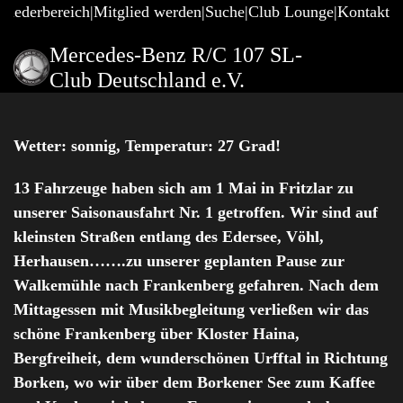
gliederbereich
Mitglied werden
Suche
Club Lounge
Kontakt
Mercedes-Benz R/C 107 SL-
Club Deutschland e.V.
Wetter: sonnig, Temperatur: 27 Grad!
13 Fahrzeuge haben sich am 1 Mai in Fritzlar zu
unserer Saisonausfahrt Nr. 1 getroffen. Wir sind auf
kleinsten Straßen entlang des Edersee, Vöhl,
Herhausen…….zu unserer geplanten Pause zur
Walkemühle nach Frankenberg gefahren.
Nach dem
Mittagessen mit Musikbegleitung verließen wir das
schöne Frankenberg über Kloster Haina,
Bergfreiheit, dem wunderschönen Urfftal in Richtung
Borken, wo wir über dem Borkener See zum Kaffee