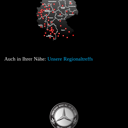
Auch in Ihrer Nähe:
Unsere Regionaltreffs