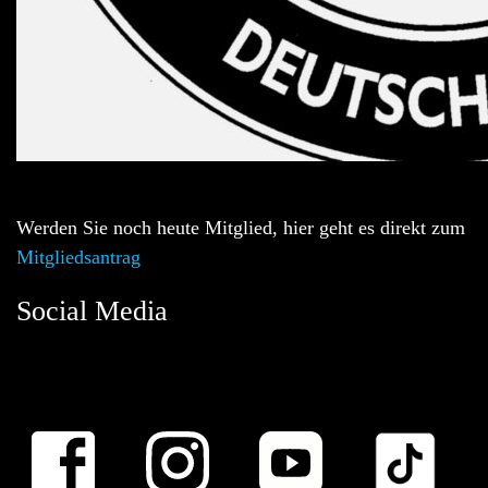
Werden Sie noch heute Mitglied, hier geht es direkt zum
Mitgliedsantrag
Social Media