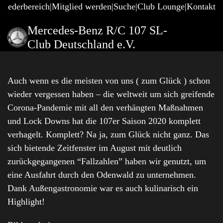
gliederbereich
Mitglied werden
Suche
Club Lounge
Kontakt
Mercedes-Benz R/C 107 SL-
Club Deutschland e.V.
Auch wenn es die meisten von uns ( zum Glück ) schon
wieder vergessen haben – die weltweit um sich greifende
Corona-Pandemie mit all den verhängten Maßnahmen
und Lock Downs hat die 107er Saison 2020 komplett
verhagelt. Komplett? Na ja, zum Glück nicht ganz. Das
sich bietende Zeitfenster im August mit deutlich
zurückgegangenen “Fallzahlen” haben wir genutzt, um
eine Ausfahrt durch den Odenwald zu unternehmen.
Dank Außengastronomie war es auch kulinarisch ein
Highlight!