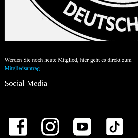
Werden Sie noch heute Mitglied, hier geht es direkt zum
Mitgliedsantrag
Social Media