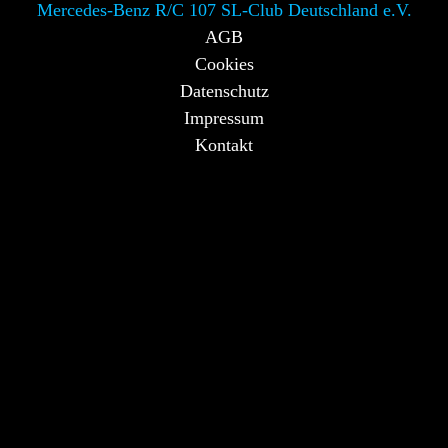
Mercedes-Benz R/C 107 SL-Club Deutschland e.V.
AGB
Cookies
Datenschutz
Impressum
Kontakt