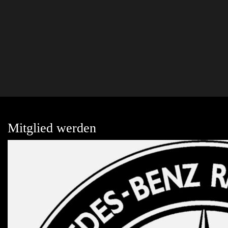
Mitglied werden