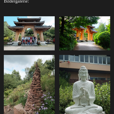
Bildergalerie: