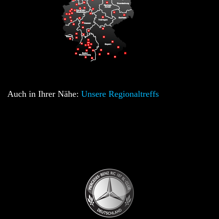
Auch in Ihrer Nähe:
Unsere Regionaltreffs