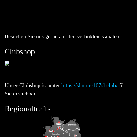
Besuchen Sie uns gerne auf den verlinkten Kanälen.
Clubshop
Unser Clubshop ist unter
https://shop.rc107sl.club/
für
Sie erreichbar.
Regionaltreffs