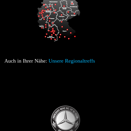
Auch in Ihrer Nähe:
Unsere Regionaltreffs