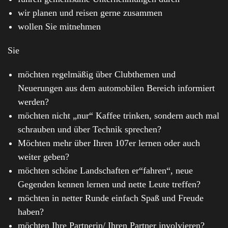
wir planen und reisen gerne zusammen
wollen Sie mitnehmen
Sie
möchten regelmäßig über Clubthemen und
Neuerungen aus dem automobilen Bereich informiert
werden?
möchten nicht „nur“ Kaffee trinken, sondern auch mal
schrauben und über Technik sprechen?
Möchten mehr über Ihren 107er lernen oder auch
weiter geben?
möchten schöne Landschaften er“fahren“, neue
Gegenden kennen lernen und nette Leute treffen?
möchten in netter Runde einfach Spaß und Freude
haben?
möchten Ihre Partnerin/ Ihren Partner involvieren?