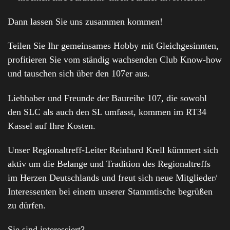
Dann lassen Sie uns zusammen kommen!
Teilen Sie Ihr gemeinsames Hobby mit Gleichgesinnten,
profitieren Sie vom ständig wachsenden Club Know-how
und tauschen sich über den 107er aus.
Liebhaber und Freunde der Baureihe 107, die sowohl
den SLC als auch den SL umfasst, kommen im RT34
Kassel auf Ihre Kosten.
Unser Regionaltreff-Leiter Reinhard Krell kümmert sich
aktiv um die Belange und Tradition des Regionaltreffs
im Herzen Deutschlands und freut sich neue Mitglieder/
Interessenten bei einem unserer Stammtische begrüßen
zu dürfen.
Sie sind interessiert?