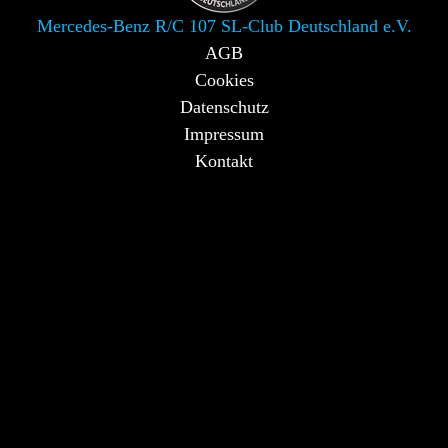
Mercedes-Benz R/C 107 SL-Club Deutschland e.V.
AGB
Cookies
Datenschutz
Impressum
Kontakt