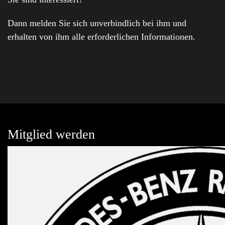
Dann melden Sie sich unverbindlich bei ihm und
erhalten von ihm alle erforderlichen Informationen.
Mitglied werden