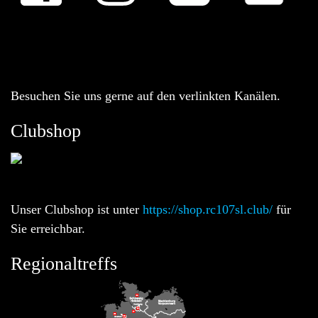
Besuchen Sie uns gerne auf den verlinkten Kanälen.
Clubshop
Unser Clubshop ist unter
https://shop.rc107sl.club/
für
Sie erreichbar.
Regionaltreffs