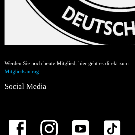
Werden Sie noch heute Mitglied, hier geht es direkt zum
Mitgliedsantrag
Social Media