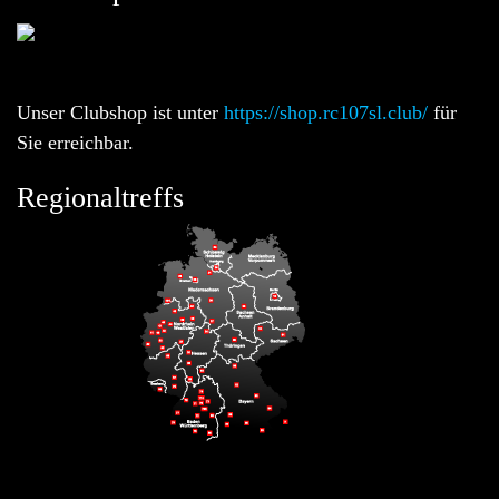
Unser Clubshop ist unter
https://shop.rc107sl.club/
für
Sie erreichbar.
Regionaltreffs