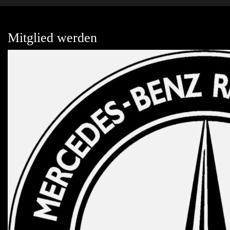
Mitglied werden