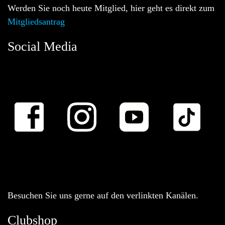
Werden Sie noch heute Mitglied, hier geht es direkt zum
Mitgliedsantrag
Social Media
Besuchen Sie uns gerne auf den verlinkten Kanälen.
Clubshop