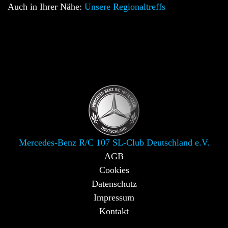
Auch in Ihrer Nähe:
Unsere Regionaltreffs
Mercedes-Benz R/C 107 SL-Club Deutschland e.V.
AGB
Cookies
Datenschutz
Impressum
Kontakt