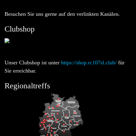
Besuchen Sie uns gerne auf den verlinkten Kanälen.
Clubshop
Unser Clubshop ist unter
https://shop.rc107sl.club/
für
Sie erreichbar.
Regionaltreffs