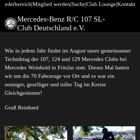
gliederbereich
Mitglied werden
Suche
Club Lounge
Kontakt
Mercedes-Benz R/C 107 SL-
Club Deutschland e.V.
Wie in jedem Jahr findet im August unser gemeinsamer
Techniktag der 107, 124 und 129 Mercedes Clubs bei
Mercedes Weinhold in Fritzlar statt. Dieses Mal hatten
wir um die 70 Fahrzeuge vor Ort und es war ein
sonniger, geselliger und toller Tag im Kreise
Gleichgesinnter!
Gruß Reinhard