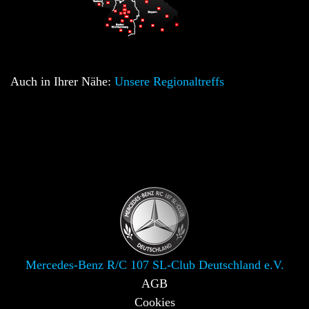
Auch in Ihrer Nähe:
Unsere Regionaltreffs
Mercedes-Benz R/C 107 SL-Club Deutschland e.V.
AGB
Cookies