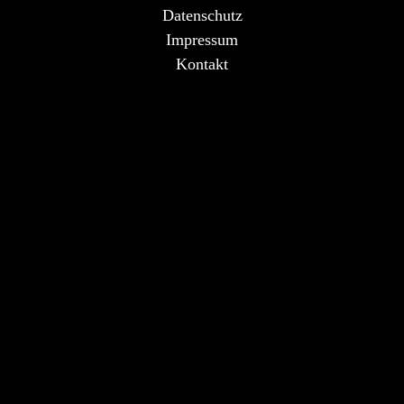
Datenschutz
Impressum
Kontakt