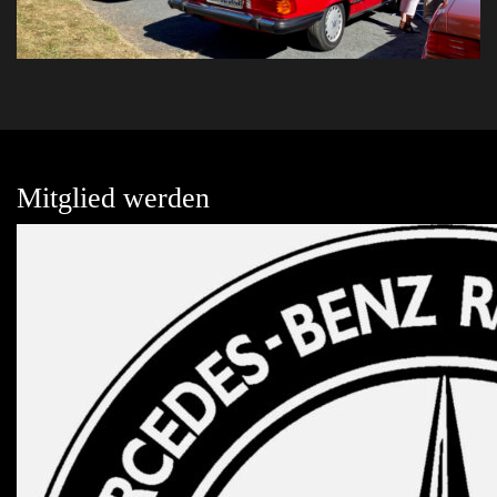
Mitglied werden