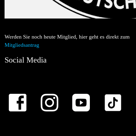
Werden Sie noch heute Mitglied, hier geht es direkt zum
Mitgliedsantrag
Social Media