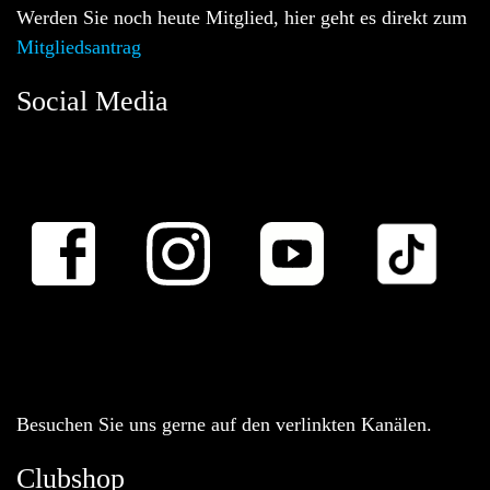
Werden Sie noch heute Mitglied, hier geht es direkt zum
Mitgliedsantrag
Social Media
Besuchen Sie uns gerne auf den verlinkten Kanälen.
Clubshop