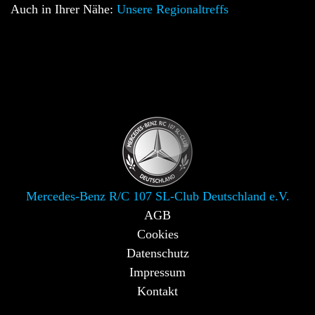
Auch in Ihrer Nähe:
Unsere Regionaltreffs
Mercedes-Benz R/C 107 SL-Club Deutschland e.V.
AGB
Cookies
Datenschutz
Impressum
Kontakt