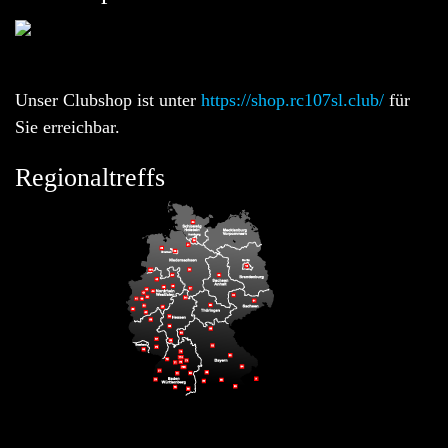
Unser Clubshop ist unter
https://shop.rc107sl.club/
für
Sie erreichbar.
Regionaltreffs