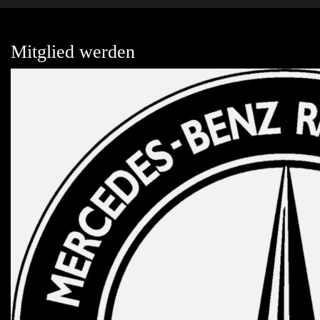
Mitglied werden