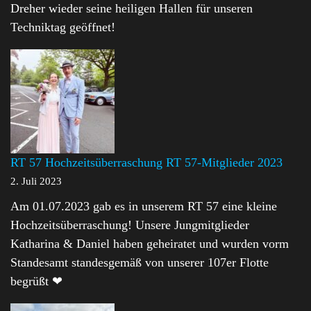
Dreher wieder seine heiligen Hallen für unseren
Techniktag geöffnet!
RT 57 Hochzeitsüberraschung RT 57-Mitglieder 2023
2. Juli 2023
Am 01.07.2023 gab es in unserem RT 57 eine kleine
Hochzeitsüberraschung! Unsere Jungmitglieder
Katharina & Daniel haben geheiratet und wurden vorm
Standesamt standesgemäß von unserer 107er Flotte
begrüßt ❤