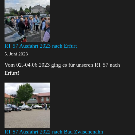
RT 57 Ausfahrt 2023 nach Erfurt
5. Juni 2023
Vom 02.-04.06.2023 ging es für unseren RT 57 nach
Erfurt!
RT 57 Ausfahrt 2022 nach Bad Zwischenahn