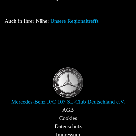
Auch in Ihrer Nähe:
Unsere Regionaltreffs
Mercedes-Benz R/C 107 SL-Club Deutschland e.V.
AGB
Cookies
Datenschutz
Impressum