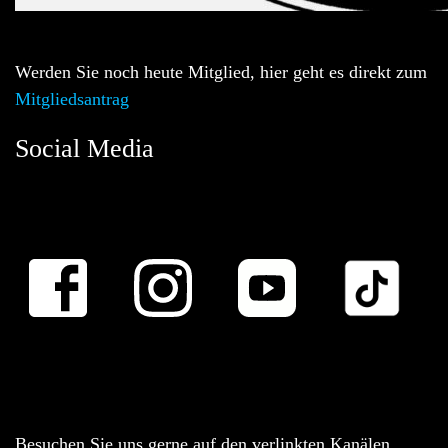
Werden Sie noch heute Mitglied, hier geht es direkt zum
Mitgliedsantrag
Social Media
Besuchen Sie uns gerne auf den verlinkten Kanälen.