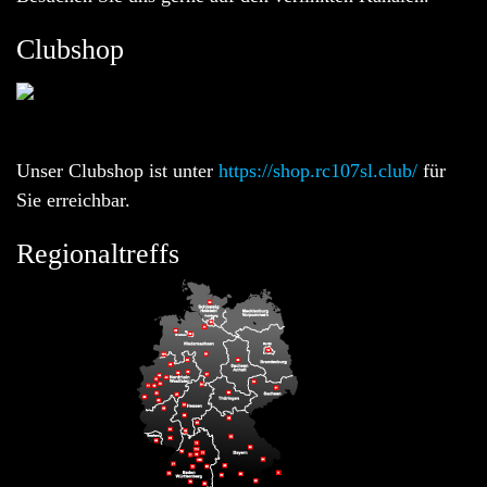
Clubshop
Unser Clubshop ist unter
https://shop.rc107sl.club/
für
Sie erreichbar.
Regionaltreffs