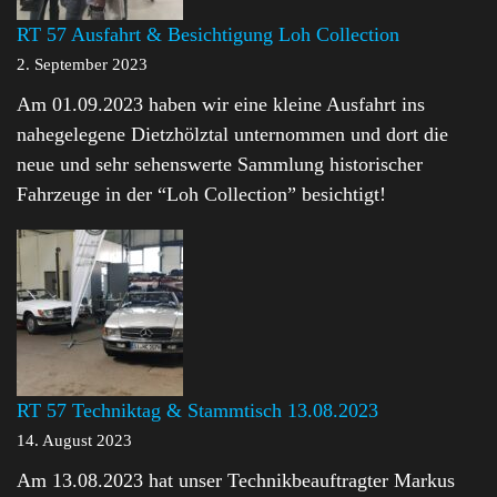
RT 57 Ausfahrt & Besichtigung Loh Collection
2. September 2023
Am 01.09.2023 haben wir eine kleine Ausfahrt ins
nahegelegene Dietzhölztal unternommen und dort die
neue und sehr sehenswerte Sammlung historischer
Fahrzeuge in der “Loh Collection” besichtigt!
RT 57 Techniktag & Stammtisch 13.08.2023
14. August 2023
Am 13.08.2023 hat unser Technikbeauftragter Markus