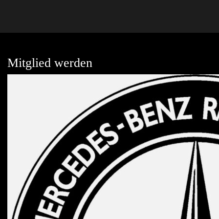
Mitglied werden