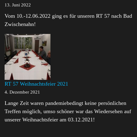
13. Juni 2022
Vom 10.-12.06.2022 ging es für unseren RT 57 nach Bad
Zwischenahn!
RT 57 Weihnachtsfeier 2021
4. Dezember 2021
Lange Zeit waren pandemiebedingt keine persönlichen
Treffen möglich, umso schöner war das Wiedersehen auf
unserer Weihnachtsfeier am 03.12.2021!