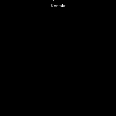
Kontakt