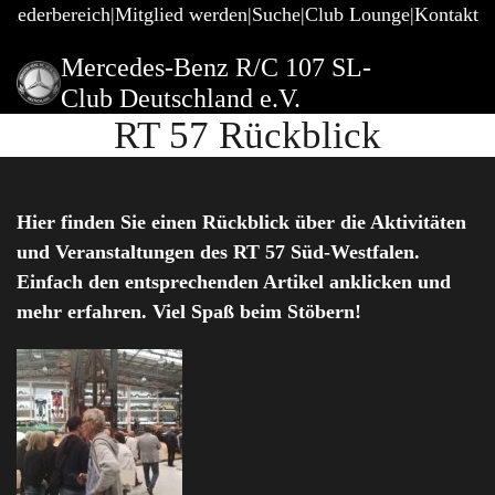
gliederbereich
Mitglied werden
Suche
Club Lounge
Kontakt
Mercedes-Benz R/C 107 SL-
Club Deutschland e.V.
RT 57 Rückblick
Hier finden Sie einen Rückblick über die Aktivitäten
und Veranstaltungen des RT 57 Süd-Westfalen.
Einfach den entsprechenden Artikel anklicken und
mehr erfahren. Viel Spaß beim Stöbern!