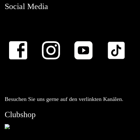
Social Media
Besuchen Sie uns gerne auf den verlinkten Kanälen.
Clubshop