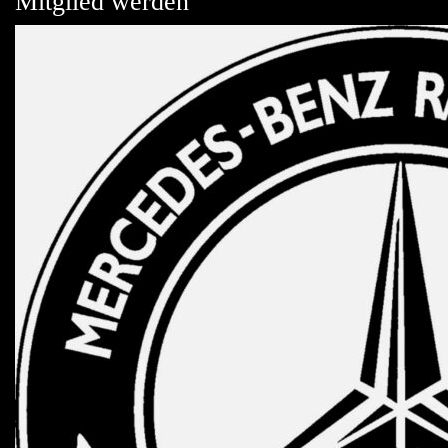
Mitglied werden