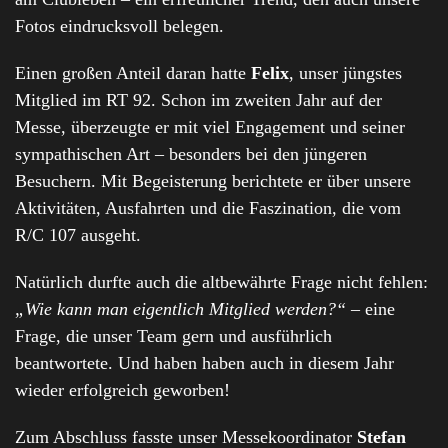
Fotos eindrucksvoll belegen.
Einen großen Anteil daran hatte
Felix
, unser jüngstes
Mitglied im RT 92. Schon im zweiten Jahr auf der
Messe, überzeugte er mit viel Engagement und seiner
sympathischen Art – besonders bei den jüngeren
Besuchern. Mit Begeisterung berichtete er über unsere
Aktivitäten, Ausfahrten und die Faszination, die vom
R/C 107 ausgeht.
Natürlich durfte auch die altbewährte Frage nicht fehlen:
„Wie kann man eigentlich Mitglied werden?“
– eine
Frage, die unser Team gern und ausführlich
beantwortete. Und haben haben auch in diesem Jahr
wieder erfolgreich geworben!
Zum Abschluss fasste unser Messekoordinator
Stefan