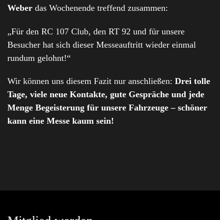
Weber
das Wochenende treffend zusammen:
„Für den RC 107 Club, den RT 92 und für unsere
Besucher hat sich dieser Messeauftritt wieder einmal
rundum gelohnt!“
Wir können uns diesem Fazit nur anschließen:
Drei tolle
Tage, viele neue Kontakte, gute Gespräche und jede
Menge Begeisterung für unsere Fahrzeuge – schöner
kann eine Messe kaum sein!