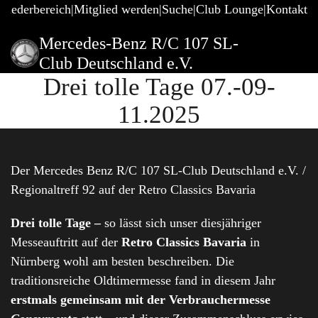
gliederbereich
Mitglied werden
Suche
Club Lounge
Kontakt
Mercedes-Benz R/C 107 SL-
Club Deutschland e.V.
Drei tolle Tage 07.-09-
11.2025
Der Mercedes Benz R/C 107 SL-Club Deutschland e.V. /
Regionaltreff 92 auf der Retro Classics Bavaria
Drei tolle Tage –
so lässt sich unser diesjähriger
Messeauftritt auf der
Retro Classics Bavaria
in
Nürnberg wohl am besten beschreiben. Die
traditionsreiche Oldtimermesse fand in diesem Jahr
erstmals gemeinsam mit der Verbrauchermesse