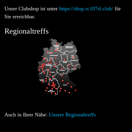
Unser Clubshop ist unter
https://shop.rc107sl.club/
für
Sie erreichbar.
Regionaltreffs
Auch in Ihrer Nähe:
Unsere Regionaltreffs