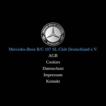
Mercedes-Benz R/C 107 SL-Club Deutschland e.V.
AGB
Cookies
Datenschutz
Impressum
Kontakt