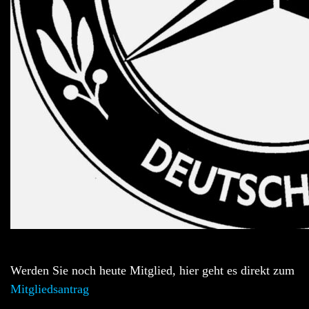
Werden Sie noch heute Mitglied, hier geht es direkt zum
Mitgliedsantrag