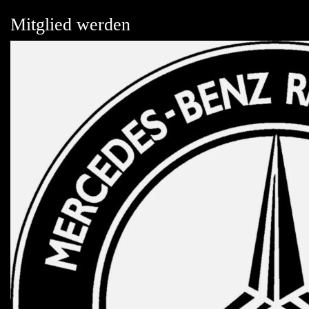
Mitglied werden