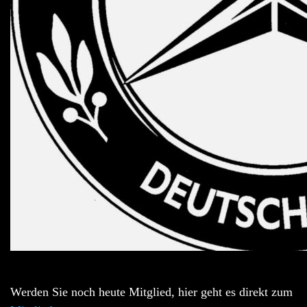
Werden Sie noch heute Mitglied, hier geht es direkt zum