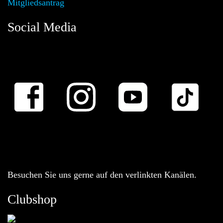
Mitgliedsantrag
Social Media
Besuchen Sie uns gerne auf den verlinkten Kanälen.
Clubshop