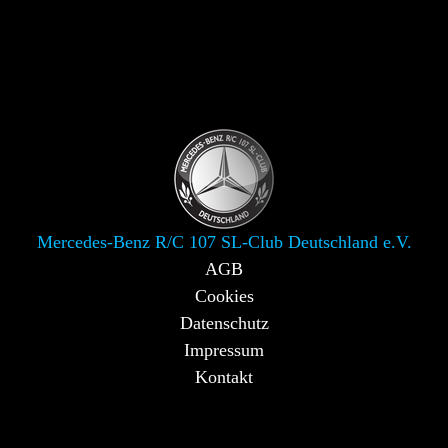
Mercedes-Benz R/C 107 SL-Club Deutschland e.V.
AGB
Cookies
Datenschutz
Impressum
Kontakt