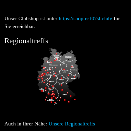
Unser Clubshop ist unter
https://shop.rc107sl.club/
für
Sie erreichbar.
Regionaltreffs
Auch in Ihrer Nähe:
Unsere Regionaltreffs