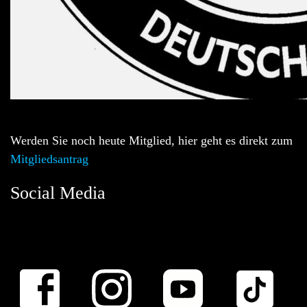
Werden Sie noch heute Mitglied, hier geht es direkt zum
Mitgliedsantrag
Social Media