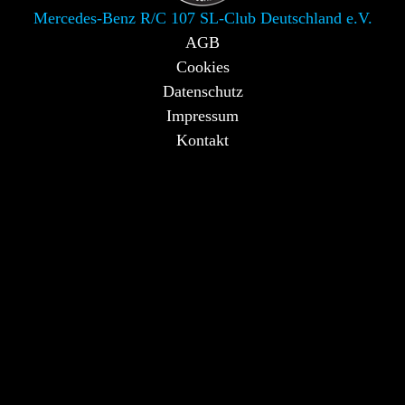
Mercedes-Benz R/C 107 SL-Club Deutschland e.V.
AGB
Cookies
Datenschutz
Impressum
Kontakt