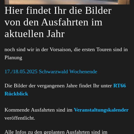
Hier findet Ihr die Bilder
von den Ausfahrten im
aktuellen Jahr
noch sind wir in der Vorsaison, die ersten Touren sind in
Planung
17./18.05.2025 Schwarzwald Wochenende
Die Bilder der vergangenen Jahre findet Ihr unter
RT66
Rückblick
Kommende Ausfahrten sind im
Veranstaltungskalender
veröffentlicht.
Alle Infos zu den geplanten Ausfahrten sind im