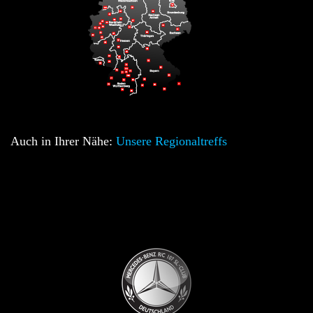
Auch in Ihrer Nähe:
Unsere Regionaltreffs