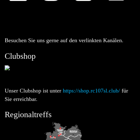
Besuchen Sie uns gerne auf den verlinkten Kanälen.
Clubshop
Unser Clubshop ist unter
https://shop.rc107sl.club/
für
Sie erreichbar.
Regionaltreffs