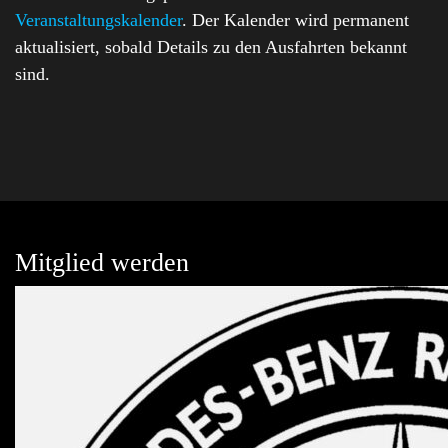
Veranstaltungskalender
. Der Kalender wird permanent
aktualisiert, sobald Details zu den Ausfahrten bekannt
sind.
Mitglied werden