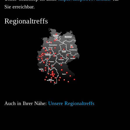
Sie erreichbar.
Regionaltreffs
Auch in Ihrer Nähe:
Unsere Regionaltreffs