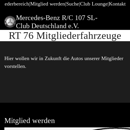
gliederbereich
Mitglied werden
Suche
Club Lounge
Kontakt
Mercedes-Benz R/C 107 SL-
Club Deutschland e.V.
RT 76 Mitgliederfahrzeuge
Hier wollen wir in Zukunft die Autos unserer Mitglieder
vorstellen.
Mitglied werden