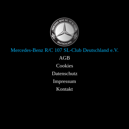
Mercedes-Benz R/C 107 SL-Club Deutschland e.V.
AGB
Cookies
Datenschutz
Impressum
Kontakt