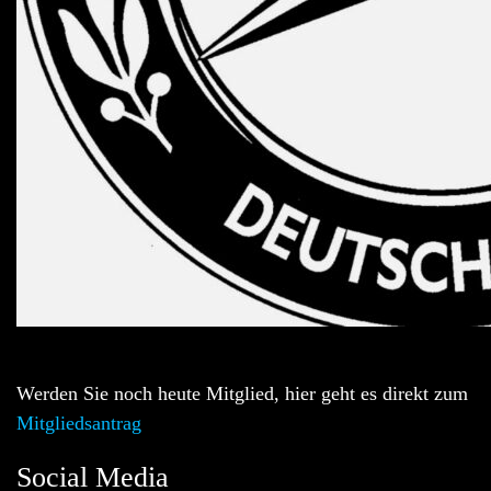
Werden Sie noch heute Mitglied, hier geht es direkt zum
Mitgliedsantrag
Social Media