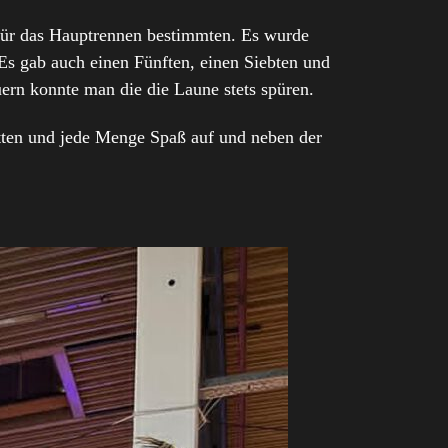
 für das Hauptrennen bestimmten. Es wurde
 Es gab auch einen Fünften, einen Siebten und
ern konnte man die die Laune stets spüren.
atten und jede Menge Spaß auf und neben der