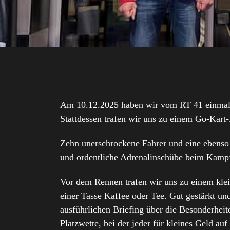
Am 10.12.2025 haben wir vom RT 41 einmal 
Stattdessen trafen wir uns zu einem Go‑Kart
Zehn unerschrockene Fahrer und eine ebenso 
und ordentliche Adrenalinschübe beim Kampf
Vor dem Rennen trafen wir uns zu einem kle
einer Tasse Kaffee oder Tee. Gut gestärkt un
ausführlichen Briefing über die Besonderhei
Platzwette, bei der jeder für kleines Geld auf