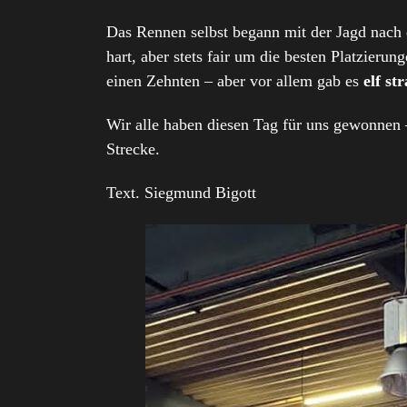
Das Rennen selbst begann mit der Jagd nach 
hart, aber stets fair um die besten Platzieru
einen Zehnten – aber vor allem gab es
elf st
Wir alle haben diesen Tag für uns gewonnen –
Strecke.
Text. Siegmund Bigott