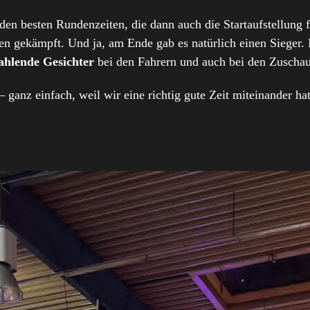
den besten Rundenzeiten, die dann auch die Startaufstellung
ngen gekämpft. Und ja, am Ende gab es natürlich einen Sieger.
rahlende Gesichter
bei den Fahrern und auch bei den Zuschau
 ganz einfach, weil wir eine richtig gute Zeit miteinander h