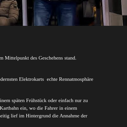
m Mittelpunkt des Geschehens stand.
odernsten Elektrokarts echte Rennatmosphäre
nem späten Frühstück oder einfach nur zu
 Kartbahn ein, wo die Fahrer in einem
eitig lief im Hintergrund die Annahme der