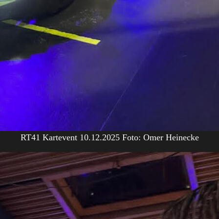
RT41 Kartevent 10.12.2025 Foto: Omer Heinecke