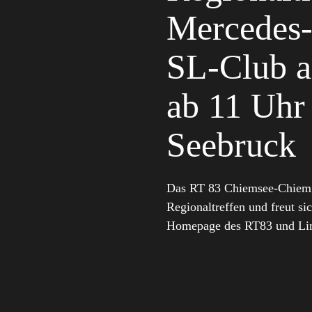
Mercedes
SL-Club a
ab 11 Uhr
Seebruck
Das RT 83 Chiemsee-Chiemgau
Regionaltreffen und freut sic
Homepage des RT83 und Li