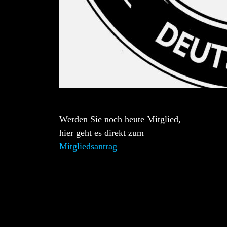
Werden Sie noch heute Mitglied,
hier geht es direkt zum
Mitgliedsantrag