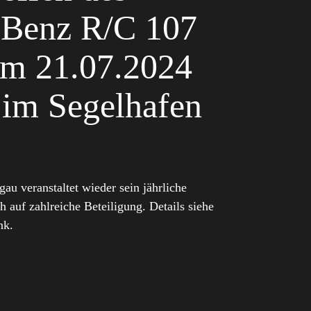
-Benz R/C 107
m 21.07.2024
 im Segelhafen
 veranstaltet wieder sein jährliche
h auf zahlreiche Beteiligung. Details siehe
nk.