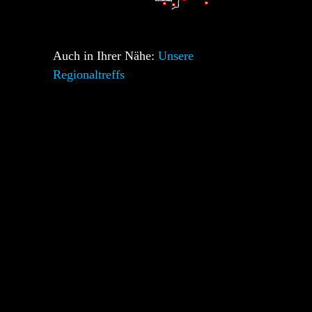
Auch in Ihrer Nähe:
Unsere
Regionaltreffs