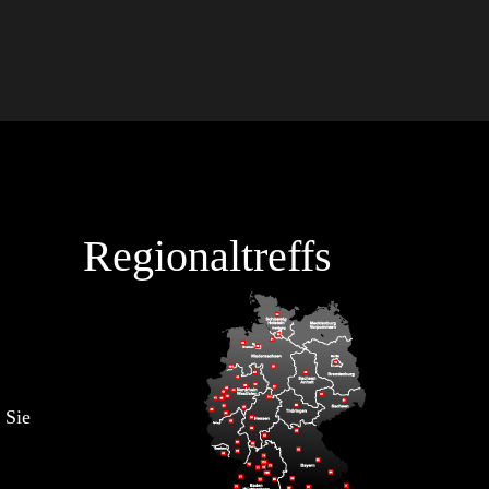
Regionaltreffs
 Sie