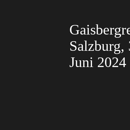
Gaisbergr
Salzburg, 
Juni 2024