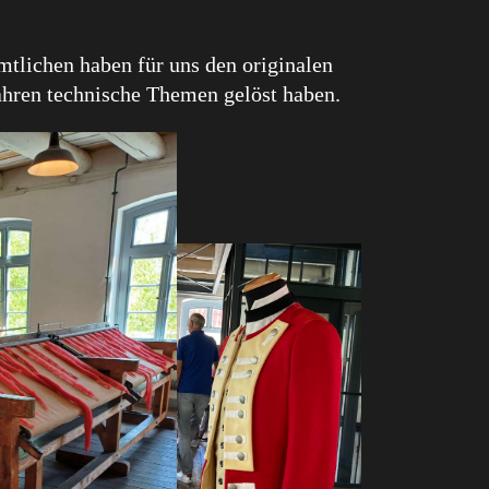
lichen haben für uns den originalen
hren technische Themen gelöst haben.