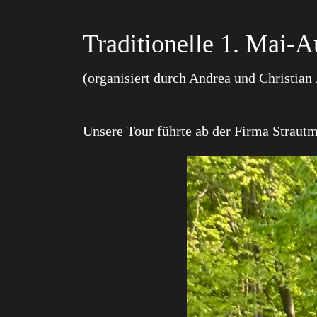
Traditionelle 1. Mai-
(organisiert durch Andrea und Christian
Unsere Tour führte ab der Firma Straut