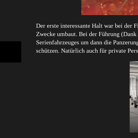
Der erste interessante Halt war bei der
Zwecke umbaut. Bei der Führung (Dank an
Serienfahrzeuges um dann die Panzerung 
schützen. Natürlich auch für private Pe