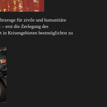
ahrzeuge für zivile und humanitäre
– erst die Zerlegung des
t in Krisengebieten bestmöglichtst zu