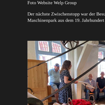
Foto Website Welp Group
Der nächste Zwischenstopp war der Bes
Maschinenpark aus dem 19. Jahrhundert