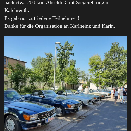
nach etwa 200 km, Abschluß mit Siegerehrung in
Kalchreuth.
Es gab nur zufriedene Teilnehmer !
Danke für die Organisation an Karlheinz und Karin.