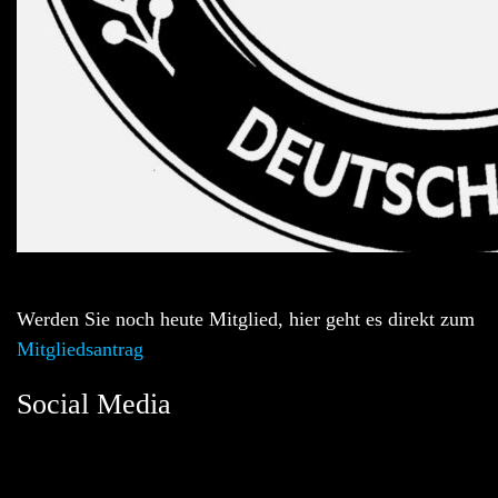
Werden Sie noch heute Mitglied, hier geht es direkt zum
Mitgliedsantrag
Social Media