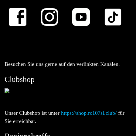
Besuchen Sie uns gerne auf den verlinkten Kanälen.
Clubshop
Unser Clubshop ist unter
https://shop.rc107sl.club/
für
Sie erreichbar.