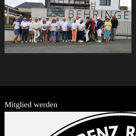
Mitglied werden