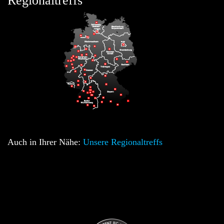
Regionaltreffs
Auch in Ihrer Nähe:
Unsere Regionaltreffs