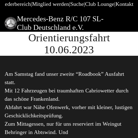
gliederbereich
Mitglied werden
Suche
Club Lounge
Kontakt
Mercedes-Benz R/C 107 SL-
Club Deutschland e.V.
Orientierungsfahrt
10.06.2023
Am Samstag fand unser zweite “Roadbook” Ausfahrt
statt.
Mit 12 Fahrzeugen bei traumhaften Cabriowetter durch
das schöne Frankenland.
Abfahrt war Nähe Ofenwerk, vorher mit kleiner, lustigen
Geschicklichkeitsprüfung.
Zum Mittagessen, nur für uns reserviert im Weingut
Behringer in Abtswind. Und