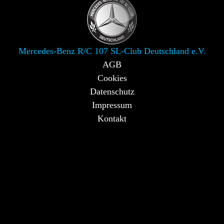
Mercedes-Benz R/C 107 SL-Club Deutschland e.V.
AGB
Cookies
Datenschutz
Impressum
Kontakt