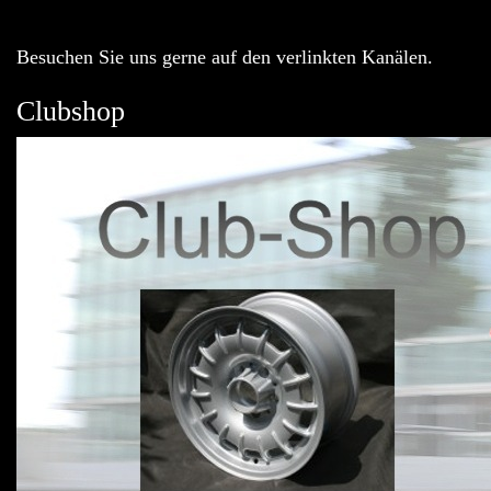
Besuchen Sie uns gerne auf den verlinkten Kanälen.
Clubshop