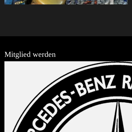
Mitglied werden