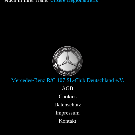
Mercedes-Benz R/C 107 SL-Club Deutschland e.V.
AGB
Cookies
Datenschutz
Impressum
Kontakt