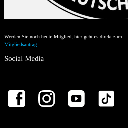
Werden Sie noch heute Mitglied, hier geht es direkt zum
Mitgliedsantrag
Social Media