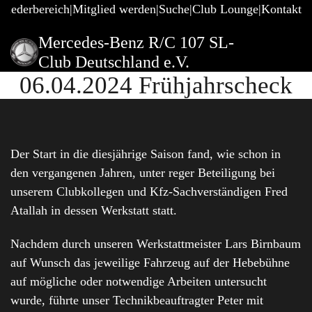
gliederbereich
Mitglied werden
Suche
Club Lounge
Kontakt
Mercedes-Benz R/C 107 SL-
Club Deutschland e.V.
06.04.2024 Frühjahrscheck
Der Start in die diesjährige Saison fand, wie schon in
den vergangenen Jahren, unter reger Beteiligung bei
unserem Clubkollegen und Kfz-Sachverständigen Fred
Atallah in dessen Werkstatt statt.
Nachdem durch unseren Werkstattmeister Lars Birnbaum
auf Wunsch das jeweilige Fahrzeug auf der Hebebühne
auf mögliche oder notwendige Arbeiten untersucht
wurde, führte unser Technikbeauftragter Peter mit