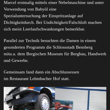
Marcel erstmalig mittels einer Nebelmaschine und unter
Verwendung von Babyöl eine
Spezialuntersuchung der Einspritzanlage auf
Dichtigkeitdurch. Bei Undichtigkeit/Falschluft machen
sich meist Leerlaufschwankungen bemerkbar.
Parallel zur Technik besuchten die Damen in einem
gesonderten Programm die Schlossstadt Bensberg
mitu.a. dem Bergischen Museum für Bergbau, Handwerk
und Gewerbe.
Gemeinsam fand dann ein Abschlussessen
im Restaurant Lehmbacher Hof statt.