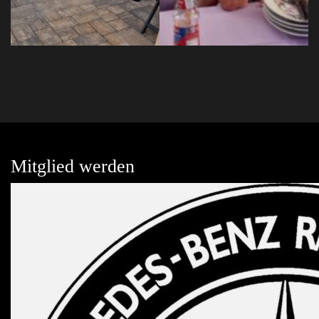
Mitglied werden