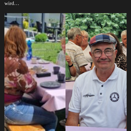
wird…