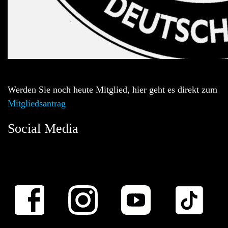
Werden Sie noch heute Mitglied, hier geht es direkt zum
Mitgliedsantrag
Social Media