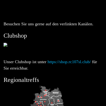
Besuchen Sie uns gerne auf den verlinkten Kanälen.
Clubshop
Unser Clubshop ist unter
https://shop.rc107sl.club/
für
Sie erreichbar.
Regionaltreffs