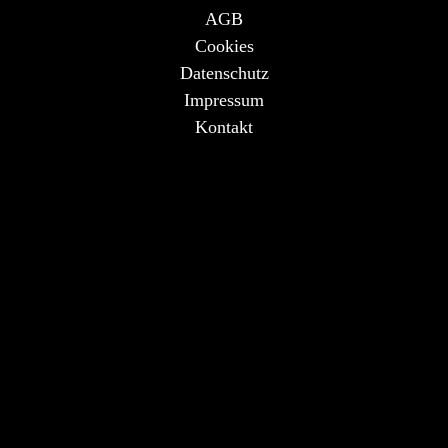
AGB
Cookies
Datenschutz
Impressum
Kontakt