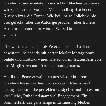
wunderbar vorbereiteten überdachten Flächen genossen
wir zunächst den von den Mädels selbstgebackenen
Kuchen bzw. die Torten. Wie bei uns so üblich wurde
viel gelacht, über die Autos gesprochen, über frühere
Ausfahrten unter dem Motto “Weißt Du noch?”
sinniert…
Ehe wir uns versahen saß Peter an seinem Grill und
bewirtete uns abends mit bester lokaler Metzgerware.
Salate und Tzatziki waren wie schon im letzten Jahr von
uns Mitgliedern und Freunden hausgemacht.
Heidi und Peter verwöhnten uns wieder in ihrem
wunderschönen Garten. Danke sagen dafür ist nicht
genug – sie sind die perfekten Gastgeber und tun es mit
viel Liebe, Ruhe und ganz viel Engagement. Ein
Sommerfest, das ganz lange in Erinnerung bleiben