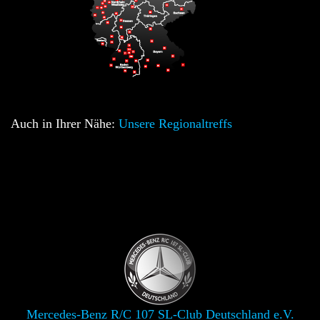
Auch in Ihrer Nähe:
Unsere Regionaltreffs
Mercedes-Benz R/C 107 SL-Club Deutschland e.V.