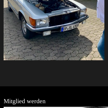
Mitglied werden