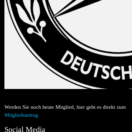
Werden Sie noch heute Mitglied, hier geht es direkt zum
Mitgliedsantrag
Social Media