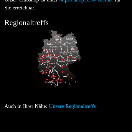
Sie erreichbar.
Regionaltreffs
Auch in Ihrer Nähe:
Unsere Regionaltreffs