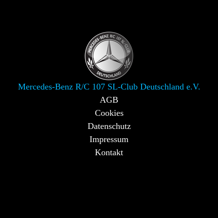
Mercedes-Benz R/C 107 SL-Club Deutschland e.V.
AGB
Cookies
Datenschutz
Impressum
Kontakt