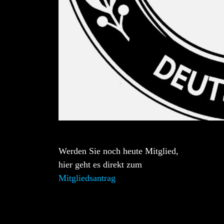
Werden Sie noch heute Mitglied,
hier geht es direkt zum
Mitgliedsantrag