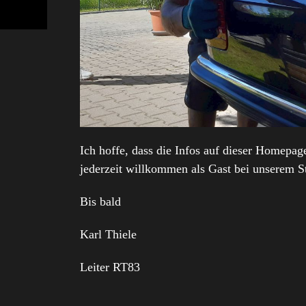
Ich hoffe, dass die Infos auf dieser Homepag
jederzeit willkommen als Gast bei unserem S
Bis bald
Karl Thiele
Leiter RT83