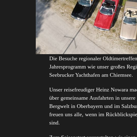
Die Besuche regionaler Oldtimertreffe
Jahresprogramm wie unser großes Regio
Seebrucker Yachthafen am Chiemsee.
Unser reisefreudiger Heinz Nowara ma
über gemeinsame Ausfahrten in unsere
Bergwelt in Oberbayern und im Salzbu
freuen uns alle, wenn im Rückblickspie
sind.