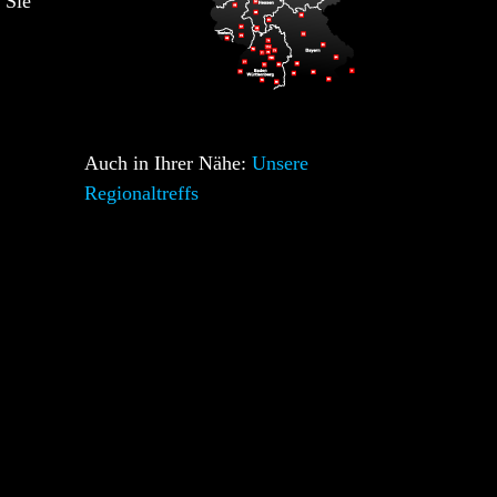
 Sie
Auch in Ihrer Nähe:
Unsere
Regionaltreffs