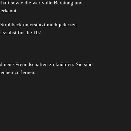
chaft sowie die wertvolle Beratung und
 erkannt.
Strohbeck unterstützt mich jederzeit
ezialist für die 107.
nd neue Freundschaften zu knüpfen. Sie sind
kennen zu lernen.