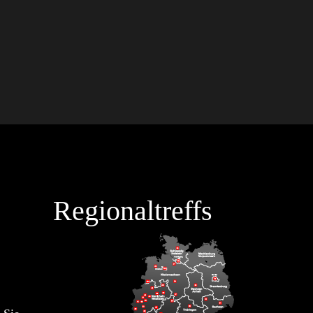
Regionaltreffs