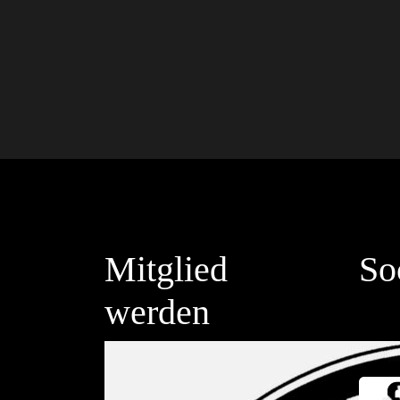
Mitglied
So
werden