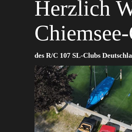
Herzlich 
Chiemsee
des R/C 107 SL-Clubs Deutschla