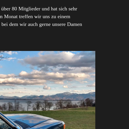
 über 80 Mitglieder und hat sich sehr
im Monat treffen wir uns zu einem
 bei dem wir auch gerne unsere Damen