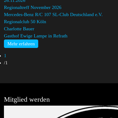
26.11.2026
Regionaltreff November 2026
Mercedes-Benz R/C 107 SL-Club Deutschland e.V.
Regionalclub 50 Köln
,
Charlotte Bauer
Gasthof Ewige Lampe in Refrath
Mehr erfahren
1
/
1
Mitglied werden