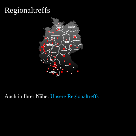
Regionaltreffs
Auch in Ihrer Nähe:
Unsere Regionaltreffs