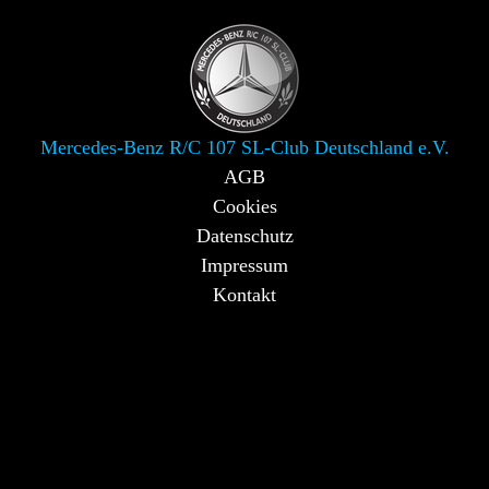
Mercedes-Benz R/C 107 SL-Club Deutschland e.V.
AGB
Cookies
Datenschutz
Impressum
Kontakt