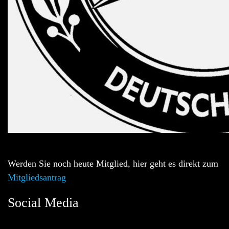
Werden Sie noch heute Mitglied, hier geht es direkt zum
Mitgliedsantrag
Social Media