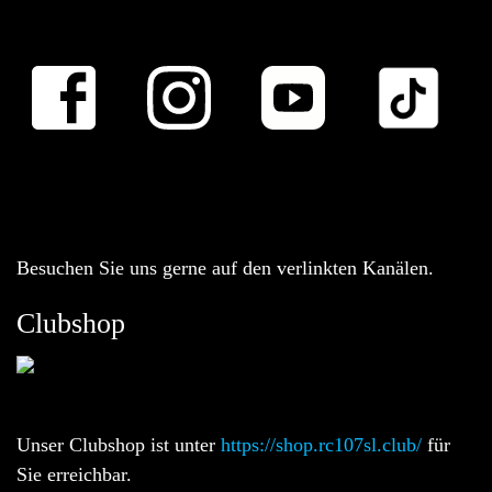
Besuchen Sie uns gerne auf den verlinkten Kanälen.
Clubshop
Unser Clubshop ist unter
https://shop.rc107sl.club/
für
Sie erreichbar.