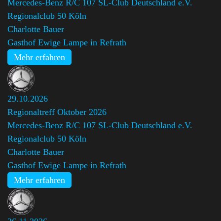
Mercedes-Benz R/C 107 SL-Club Deutschland e.V.
Regionalclub 50 Köln
,
Charlotte Bauer
Gasthof Ewige Lampe in Refrath
Mehr erfahren
29.10.2026
Regionaltreff Oktober 2026
Mercedes-Benz R/C 107 SL-Club Deutschland e.V.
Regionalclub 50 Köln
,
Charlotte Bauer
Gasthof Ewige Lampe in Refrath
Mehr erfahren