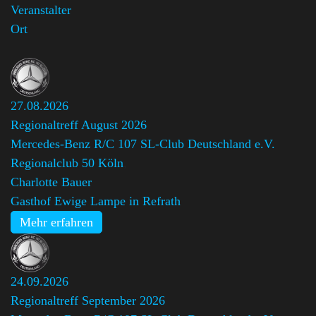
Veranstalter
Ort
27.08.2026
Regionaltreff August 2026
Mercedes-Benz R/C 107 SL-Club Deutschland e.V.
Regionalclub 50 Köln
,
Charlotte Bauer
Gasthof Ewige Lampe in Refrath
Mehr erfahren
24.09.2026
Regionaltreff September 2026