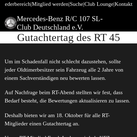
gliederbereich
Mitglied werden
Suche
Club Lounge
Kontakt
Mercedes-Benz R/C 107 SL-
Club Deutschland e.V.
Gutachtertag des RT 45
Um im Schadenfall nicht schlecht dazustehen, sollte
jeder Oldtimerbesitzer sein Fahrzeug alle 2 Jahre von
einem Sachverständigen neu bewerten lassen.
Auf Nachfrage beim RT-Abend stellten wir fest, dass
Bedarf besteht, die Bewertungen aktualisieren zu lassen.
Deshalb bieten wir am 18. Oktober für alle RT-
Mitglieder einen Gutachtertag an.