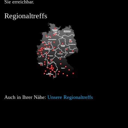
Sie erreichbar.
Regionaltreffs
Auch in Ihrer Nähe:
Unsere Regionaltreffs