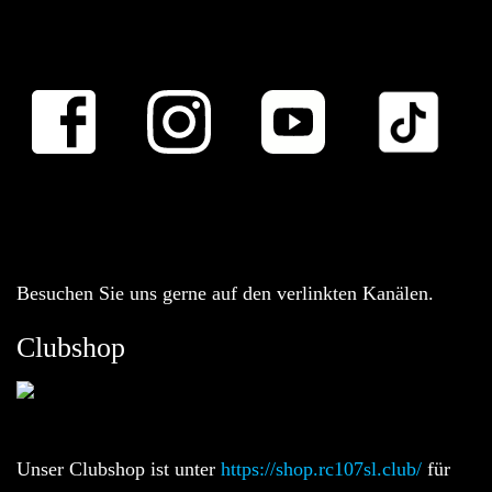
Besuchen Sie uns gerne auf den verlinkten Kanälen.
Clubshop
Unser Clubshop ist unter
https://shop.rc107sl.club/
für