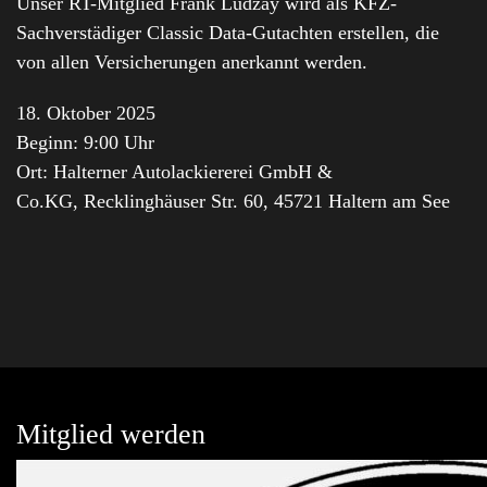
Unser RT-Mitglied Frank Ludzay wird als KFZ-
Sachverstädiger Classic Data-Gutachten erstellen, die
von allen Versicherungen anerkannt werden.
18. Oktober 2025
Beginn: 9:00 Uhr
Ort: Halterner Autolackiererei GmbH &
Co.KG, Recklinghäuser Str. 60, 45721 Haltern am See
Mitglied werden