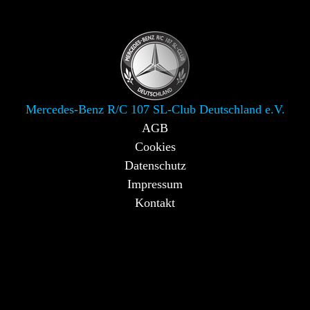
Mercedes-Benz R/C 107 SL-Club Deutschland e.V.
AGB
Cookies
Datenschutz
Impressum
Kontakt