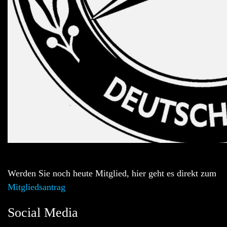
Werden Sie noch heute Mitglied, hier geht es direkt zum
Mitgliedsantrag
Social Media