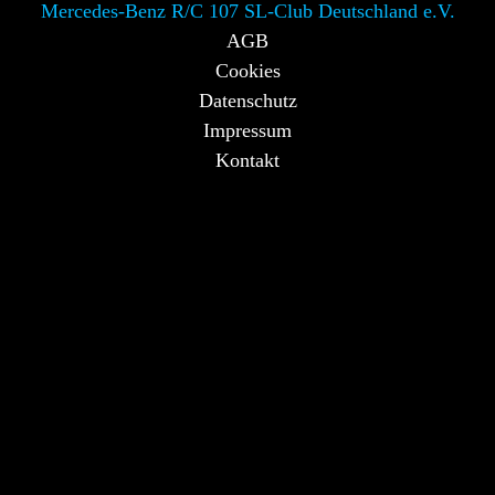
Mercedes-Benz R/C 107 SL-Club Deutschland e.V.
AGB
Cookies
Datenschutz
Impressum
Kontakt