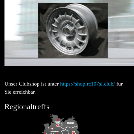
Unser Clubshop ist unter
https://shop.rc107sl.club/
für
Sie erreichbar.
Regionaltreffs