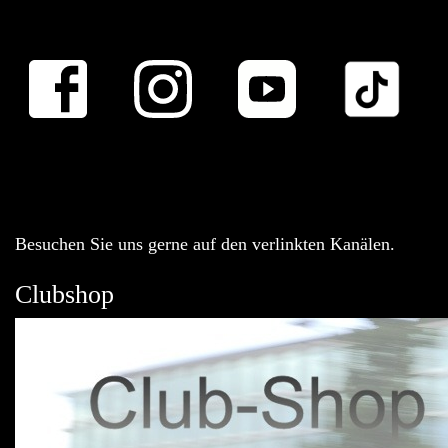
Besuchen Sie uns gerne auf den verlinkten Kanälen.
Clubshop