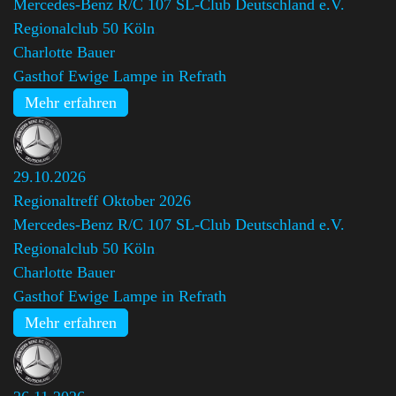
Mercedes-Benz R/C 107 SL-Club Deutschland e.V.
Regionalclub 50 Köln
,
Charlotte Bauer
Gasthof Ewige Lampe in Refrath
Mehr erfahren
29.10.2026
Regionaltreff Oktober 2026
Mercedes-Benz R/C 107 SL-Club Deutschland e.V.
Regionalclub 50 Köln
,
Charlotte Bauer
Gasthof Ewige Lampe in Refrath
Mehr erfahren