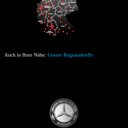
Auch in Ihrer Nähe:
Unsere Regionaltreffs