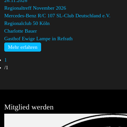
26.11.2026
Regionaltreff November 2026
Mercedes-Benz R/C 107 SL-Club Deutschland e.V.
Regionalclub 50 Köln
,
Charlotte Bauer
Gasthof Ewige Lampe in Refrath
Mehr erfahren
1
/
1
Mitglied werden