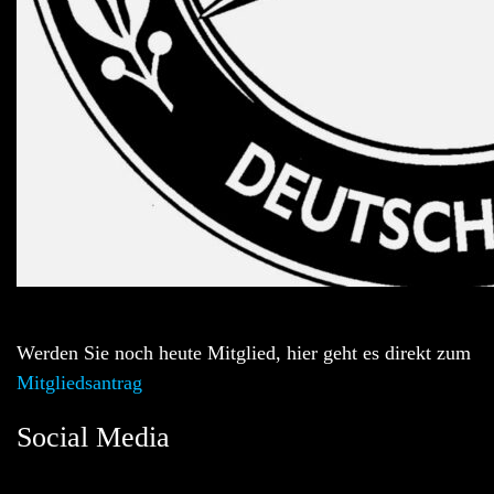
Werden Sie noch heute Mitglied, hier geht es direkt zum
Mitgliedsantrag
Social Media