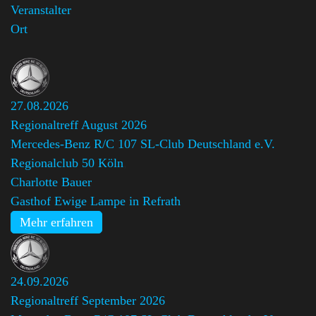
Veranstalter
Ort
27.08.2026
Regionaltreff August 2026
Mercedes-Benz R/C 107 SL-Club Deutschland e.V.
Regionalclub 50 Köln
,
Charlotte Bauer
Gasthof Ewige Lampe in Refrath
Mehr erfahren
24.09.2026
Regionaltreff September 2026